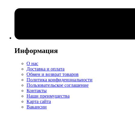
Информация
О нас
Доставка и оплата
Обмен и возврат товаров
Политика конфиденциальности
Пользовательское соглашение
Контакты
Наши преимущества
Карта сайта
Вакансии