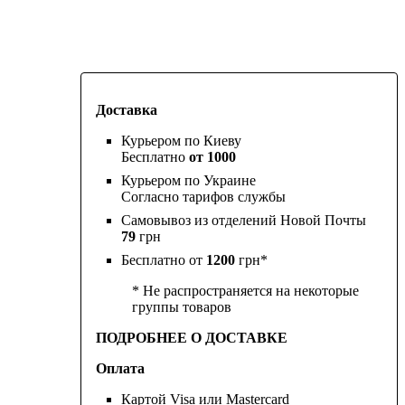
Доставка
Курьером по Киеву
Бесплатно
от 1000
Курьером по Украине
Согласно тарифов службы
Самовывоз из отделений Новой Почты
79
грн
Бесплатно от
1200
грн*
* Не распространяется на некоторые
группы товаров
ПОДРОБНЕЕ О ДОСТАВКЕ
Оплата
Картой Visa или Mastercard