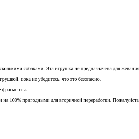
сколькими собаками. Эта игрушка не предназначена для жевания
грушкой, пока не убедитесь, что это безопасно.
е фрагменты.
и на 100% пригодными для вторичной переработки. Пожалуйста,