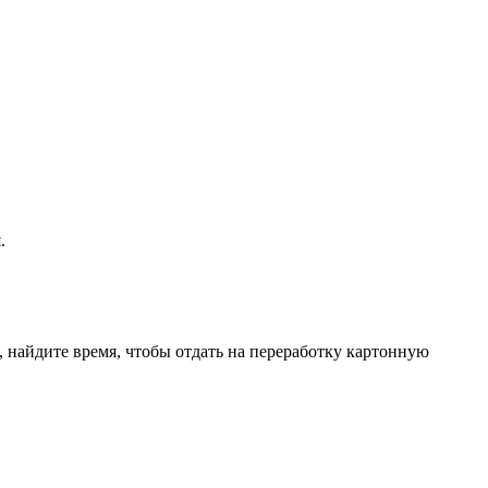
.
 найдите время, чтобы отдать на переработку картонную