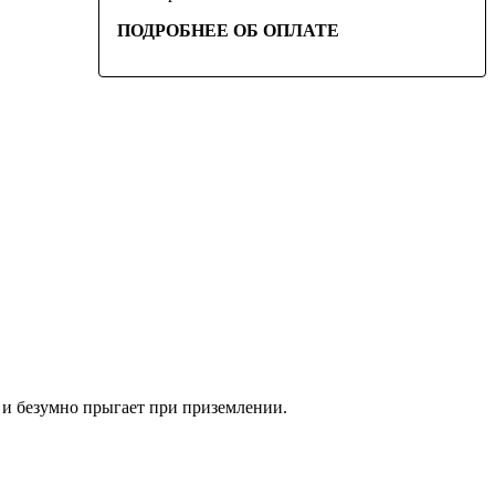
ПОДРОБНЕЕ ОБ ОПЛАТЕ
е и безумно прыгает при приземлении.