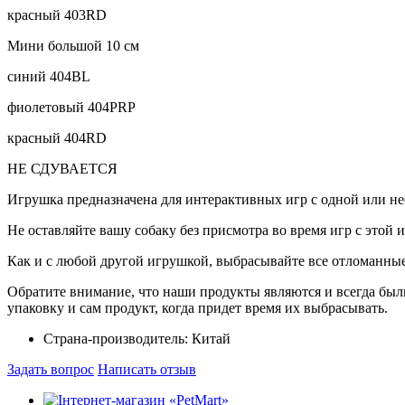
красный 403RD
Мини большой 10 см
синий 404BL
фиолетовый 404PRP
красный 404RD
НЕ СДУВАЕТСЯ
Игрушка предназначена для интерактивных игр с одной или не
Не оставляйте вашу собаку без присмотра во время игр с этой и
Как и с любой другой игрушкой, выбрасывайте все отломанны
Обратите внимание, что наши продукты являются и всегда был
упаковку и сам продукт, когда придет время их выбрасывать.
Страна-производитель:
Китай
Задать вопрос
Написать отзыв