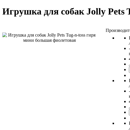
Игрушка для собак Jolly Pets