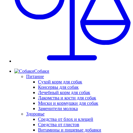
Собаки
Питание
Сухой корм для собак
Консервы для собак
Лечебный корм для собак
Лакомства и кости для собак
Миски и кормушки для собак
Заменители молока
Здоровье
Средства от блох и клещей
Средства от глистов
Витамины и пищевые добавки