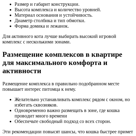
Размер и габарит конструкции.
Высота комплекса и количество уровней.
Материал основания и устойчивость.
Диаметр столбика и тип обмотки.
Форма домика и лежанок.
Для активного кота лучше выбирать высокий игровой
комплекс с несколькими зонами.
Размещение комплексов в квартире
для максимального комфорта и
активности
Размещение комплекса в правильно подобранном месте
повышает интерес питомца к нему.
Желательно устанавливать комплекс рядом с окном, но
избегать сквозняков.
Одновременно важно размещать в зоне, где кошка
проводит много времени
Обеспечьте свободный подход со всех сторон.
Эти рекомендации повысят шансы, что кошка быстрее примет