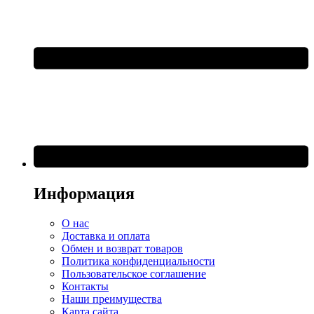
Информация
О нас
Доставка и оплата
Обмен и возврат товаров
Политика конфиденциальности
Пользовательское соглашение
Контакты
Наши преимущества
Карта сайта