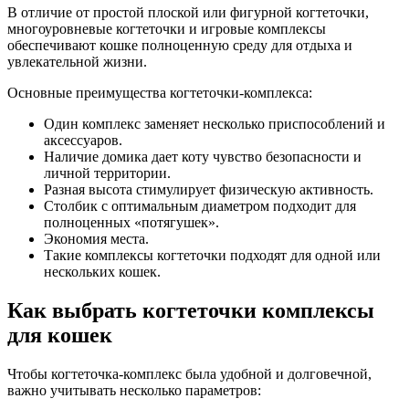
В отличие от простой плоской или фигурной когтеточки,
многоуровневые когтеточки и игровые комплексы
обеспечивают кошке полноценную среду для отдыха и
увлекательной жизни.
Основные преимущества когтеточки-комплекса:
Один комплекс заменяет несколько приспособлений и
аксессуаров.
Наличие домика дает коту чувство безопасности и
личной территории.
Разная высота стимулирует физическую активность.
Столбик с оптимальным диаметром подходит для
полноценных «потягушек».
Экономия места.
Такие комплексы когтеточки подходят для одной или
нескольких кошек.
Как выбрать когтеточки комплексы
для кошек
Чтобы когтеточка-комплекс была удобной и долговечной,
важно учитывать несколько параметров: