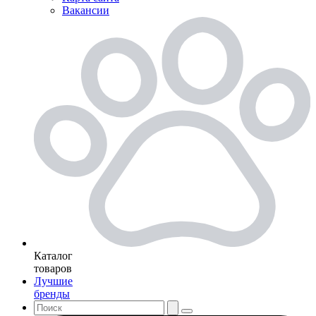
Вакансии
Каталог
товаров
Лучшие
бренды