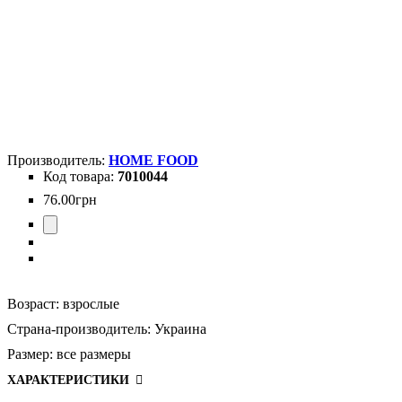
HOME FOOD
7010044
76
.
00
грн
Возраст:
взрослые
Страна-производитель:
Украина
Размер:
все размеры
ХАРАКТЕРИСТИКИ