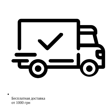
Бесплатная доставка
от 1000 грн