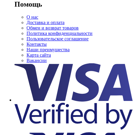
Помощь
О нас
Доставка и оплата
Обмен и возврат товаров
Политика конфиденциальности
Пользовательское соглашение
Контакты
Наши преимущества
Карта сайта
Вакансии