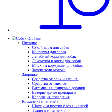
Собаки
Питание
Сухой корм для собак
Консервы для собак
Лечебный корм для собак
Лакомства и кости для собак
Миски и кормушки для собак
Заменители молока
Здоровье
Средства от блох и клещей
Средства от глистов
Витамины и пищевые добавки
Ветеринарные препараты
Коррекция поведения
Косметика и гигиена
Шампуни против блох и клещей
Туалеты и пеленки