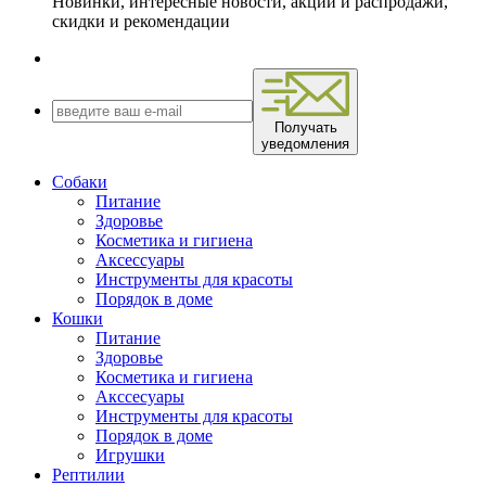
Новинки, интересные новости, акции и распродажи,
скидки и рекомендации
Получать
уведомления
Собаки
Питание
Здоровье
Косметика и гигиена
Аксессуары
Инструменты для красоты
Порядок в доме
Кошки
Питание
Здоровье
Косметика и гигиена
Акссесуары
Инструменты для красоты
Порядок в доме
Игрушки
Рептилии