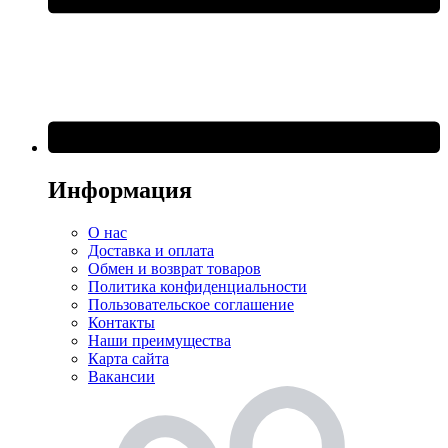
Информация
О нас
Доставка и оплата
Обмен и возврат товаров
Политика конфиденциальности
Пользовательское соглашение
Контакты
Наши преимущества
Карта сайта
Вакансии