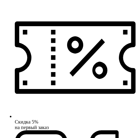
Скидка 5%
на первый заказ