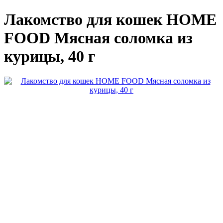
Лакомство для кошек HOME
FOOD Мясная соломка из
курицы, 40 г