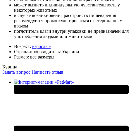
может вызвать индивидуальную чувствительность у
некоторых животных
в случае возникновения расстройств пищеварения
рекомендуется проконсультироваться с ветеринарным
врачом
поглотитель влаги внутри упаковки не предназначен для
употребления людьми или животными
Возраст:
взрослые
Страна-производитель:
Украина
Размер:
все размеры
Курица
Задать вопрос
Написать отзыв