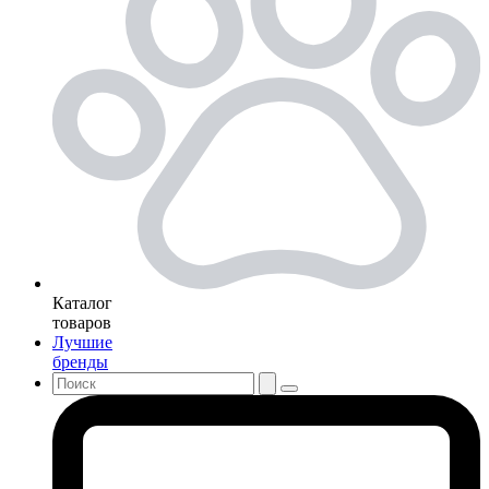
Каталог
товаров
Лучшие
бренды