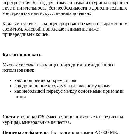
перегревания. Благодаря этому соломка из курицы сохраняет
вкус и питательность, без необходимости в дополнительных
консервантах или искусственных добавках.
Каждый кусочек — концентрированное мясо с выраженным
ароматом, который привлекает внимание даже
привередливых кошек.
Как использовать
Мясная соломка из курицы подходит для ежедневного
использования:
как поощрение во время игры
как дополнение к сухому или влажному корму
как небольшой перекус между основными приемами
пищи
Состав:
курица 99% (мясо курицы и мясные ингредиенты
курицы), минеральные вещества.
Пищевые добавки на 1 кг корма:
витамин A 5000 МЕ,