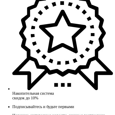
Накопительная система
скидок до 10%
Подписывайтесь и будьте первыми