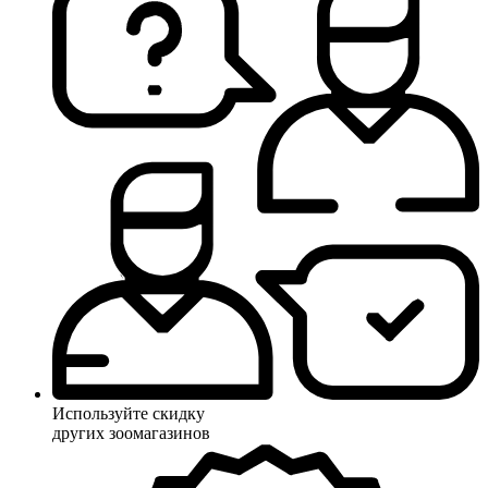
Используйте скидку
других зоомагазинов