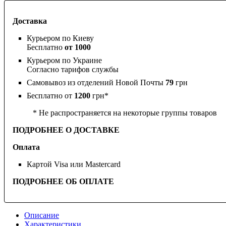
Доставка
Курьером по Киеву
Бесплатно
от 1000
Курьером по Украине
Согласно тарифов службы
Самовывоз из отделений Новой Почты
79
грн
Бесплатно от
1200
грн*
* Не распространяется на некоторые группы товаров
ПОДРОБНЕЕ О ДОСТАВКЕ
Оплата
Картой Visa или Mastercard
ПОДРОБНЕЕ ОБ ОПЛАТЕ
Описание
Характеристики