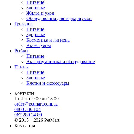
Питание
Здоровье
Жилье и уход
Оборудования для террариумов
Грызуны
Питание
Здоровье
Косметика и гигиена
Аксессуары
Рыбки
Питание
Аквариумистика и оборудование
Птицы
Питание
Здоровье
Клетки и аксессуары
Контакты
Пн-Пт с 9:00 до 18:00
order@petmart.com.ua
0800 336 104
067 280 24 80
© 2015—2026 PetMart
Компания