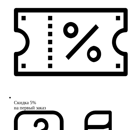
Скидка 5%
на первый заказ