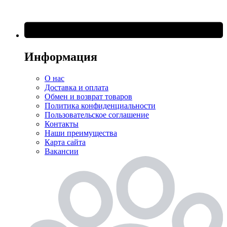
Информация
О нас
Доставка и оплата
Обмен и возврат товаров
Политика конфиденциальности
Пользовательское соглашение
Контакты
Наши преимущества
Карта сайта
Вакансии