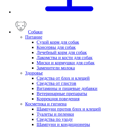
Собаки
Питание
Сухой корм для собак
Консервы для собак
Лечебный корм для собак
Лакомства и кости для собак
Миски и кормушки для собак
Заменители молока
Здоровье
Средства от блох и клещей
Средства от глистов
Витамины и пищевые добавки
Ветеринарные препараты
Коррекция поведения
Косметика и гигиена
Шампуни против блох и клещей
Туалеты и пеленки
Средства по уходу
Шампуни и кондиционеры