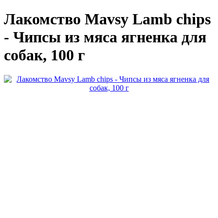
Лакомство Mavsy Lamb chips
- Чипсы из мяса ягненка для
собак, 100 г