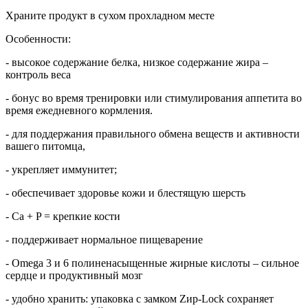
Храните продукт в сухом прохладном месте
Особенности:
- высокое содержание белка, низкое содержание жира –
контроль веса
- бонус во время тренировки или стимулирования аппетита во
время ежедневного кормления.
- для поддержания правильного обмена веществ и активности
вашего питомца,
- укрепляет иммунитет;
- обеспечивает здоровье кожи и блестящую шерсть
- Ca + P = крепкие кости
- поддерживает нормальное пищеварение
- Omega 3 и 6 полиненасыщенные жирные кислоты – сильное
сердце и продуктивный мозг
- удобно хранить: упаковка с замком Zир-Lосk сохраняет