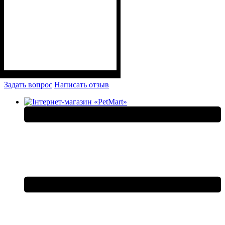
Задать вопрос
Написать отзыв