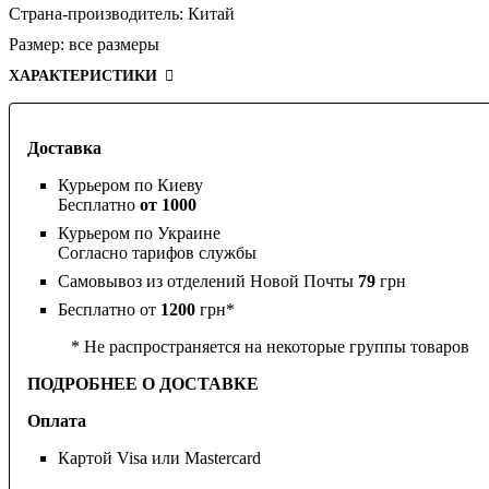
Страна-производитель:
Китай
Размер:
все размеры
ХАРАКТЕРИСТИКИ
Доставка
Курьером по Киеву
Бесплатно
от 1000
Курьером по Украине
Согласно тарифов службы
Самовывоз из отделений Новой Почты
79
грн
Бесплатно от
1200
грн*
* Не распространяется на некоторые группы товаров
ПОДРОБНЕЕ О ДОСТАВКЕ
Оплата
Картой Visa или Mastercard