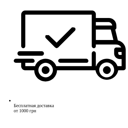
Бесплатная доставка
от 1000 грн