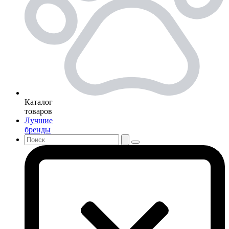
Каталог
товаров
Лучшие
бренды