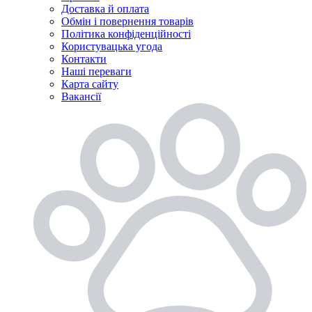
Доставка й оплата
Обмін і повернення товарів
Політика конфіденційності
Користувацька угода
Контакти
Наші переваги
Карта сайту
Вакансії