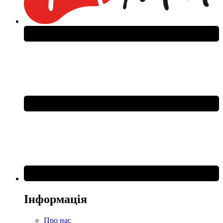
Інформація
Про нас