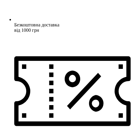
Безкоштовна доставка
від 1000 грн