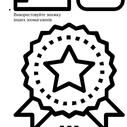
Використовуйте знижку
інших зоомагазинів