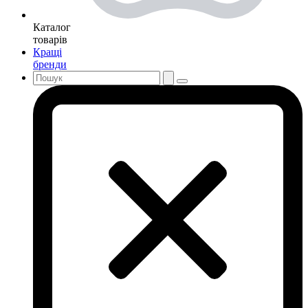
Каталог
товарів
Кращі
бренди