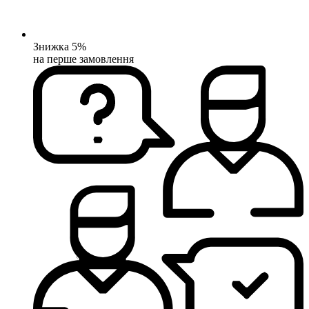
Знижка 5%
на перше замовлення