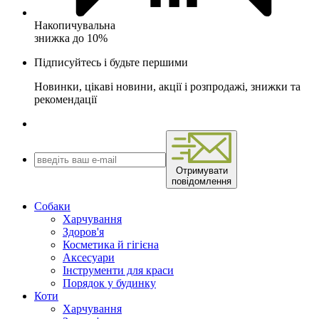
Накопичувальна
знижка до 10%
Підписуйтесь і будьте першими
Новинки, цікаві новини, акції і розпродажі, знижки та
рекомендації
Отримувати
повідомлення
Собаки
Харчування
Здоров'я
Косметика й гігієна
Аксесуари
Інструменти для краси
Порядок у будинку
Коти
Харчування