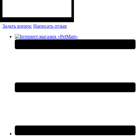
Задать вопрос
Написать отзыв