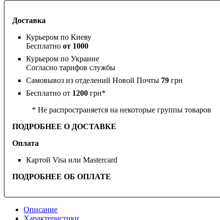
Доставка
Курьером по Киеву
Бесплатно
от 1000
Курьером по Украине
Согласно тарифов службы
Самовывоз из отделений Новой Почты
79
грн
Бесплатно от
1200
грн*
* Не распространяется на некоторые группы товаров
ПОДРОБНЕЕ О ДОСТАВКЕ
Оплата
Картой Visa или Mastercard
ПОДРОБНЕЕ ОБ ОПЛАТЕ
Описание
Характеристики