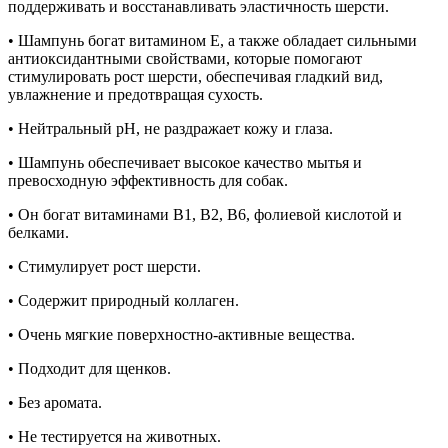
поддерживать и восстанавливать эластичность шерсти.
• Шампунь богат витамином Е, а также обладает сильными
антиоксидантными свойствами, которые помогают
стимулировать рост шерсти, обеспечивая гладкий вид,
увлажнение и предотвращая сухость.
• Нейтральный pH, не раздражает кожу и глаза.
• Шампунь обеспечивает высокое качество мытья и
превосходную эффективность для собак.
• Он богат витаминами В1, В2, В6, фолиевой кислотой и
белками.
• Стимулирует рост шерсти.
• Содержит природный коллаген.
• Очень мягкие поверхностно-активные вещества.
• Подходит для щенков.
• Без аромата.
• Не тестируется на животных.