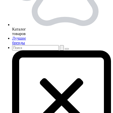
Каталог
товаров
Лучшие
бренды