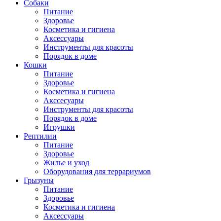
Собаки
Питание
Здоровье
Косметика и гигиена
Аксессуары
Инструменты для красоты
Порядок в доме
Кошки
Питание
Здоровье
Косметика и гигиена
Акссесуары
Инструменты для красоты
Порядок в доме
Игрушки
Рептилии
Питание
Здоровье
Жилье и уход
Оборудования для террариумов
Грызуны
Питание
Здоровье
Косметика и гигиена
Аксессуары