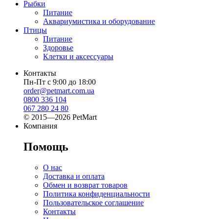
Рыбки
Питание
Аквариумистика и оборудование
Птицы
Питание
Здоровье
Клетки и аксессуары
Контакты
Пн-Пт с 9:00 до 18:00
order@petmart.com.ua
0800 336 104
067 280 24 80
© 2015—2026 PetMart
Компания
Помощь
О нас
Доставка и оплата
Обмен и возврат товаров
Политика конфиденциальности
Пользовательское соглашение
Контакты