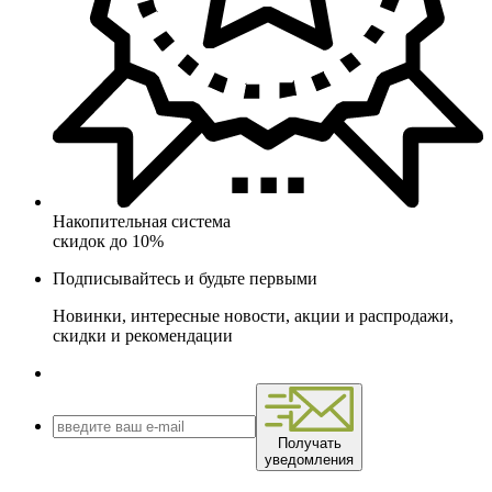
Накопительная система
скидок до 10%
Подписывайтесь и будьте первыми
Новинки, интересные новости, акции и распродажи,
скидки и рекомендации
Получать
уведомления