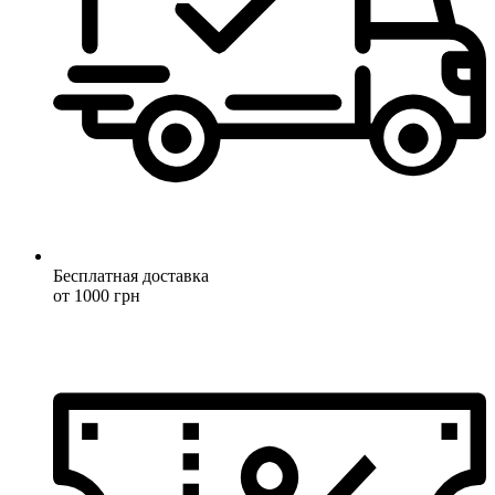
Бесплатная доставка
от 1000 грн