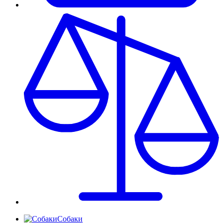
Собаки