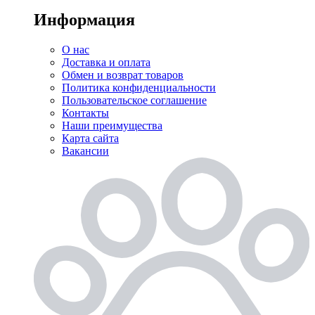
Информация
О нас
Доставка и оплата
Обмен и возврат товаров
Политика конфиденциальности
Пользовательское соглашение
Контакты
Наши преимущества
Карта сайта
Вакансии