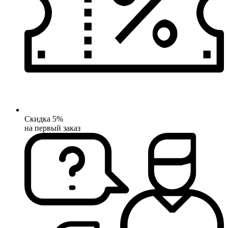
Скидка 5%
на первый заказ