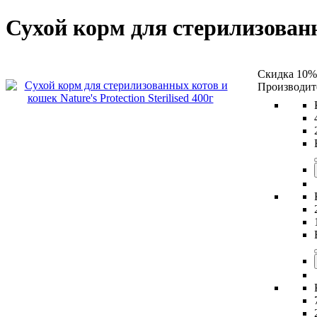
Сухой корм для стерилизованны
Скидка 10%