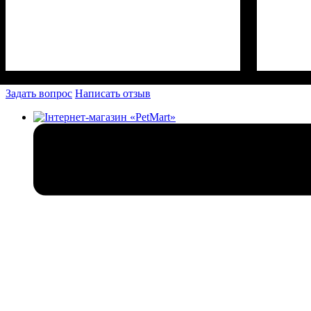
Задать вопрос
Написать отзыв