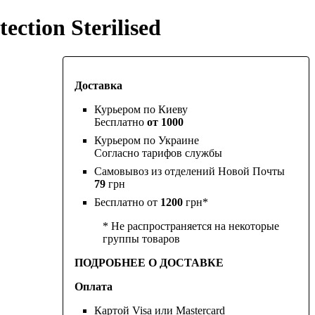
ction Sterilised
Доставка
Курьером по Киеву
Бесплатно
от 1000
Курьером по Украине
Согласно тарифов службы
Самовывоз из отделений Новой Почты
79
грн
Бесплатно от
1200
грн*
* Не распространяется на некоторые
группы товаров
ПОДРОБНЕЕ О ДОСТАВКЕ
Оплата
Картой Visa или Mastercard