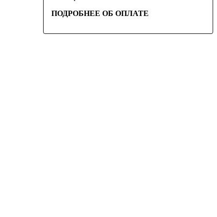
ПОДРОБНЕЕ ОБ ОПЛАТЕ