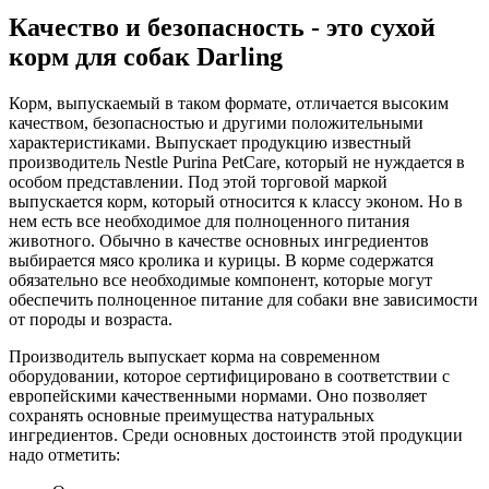
Качество и безопасность - это сухой
корм для собак Darling
Корм, выпускаемый в таком формате, отличается высоким
качеством, безопасностью и другими положительными
характеристиками. Выпускает продукцию известный
производитель Nestle Purina PetCare, который не нуждается в
особом представлении. Под этой торговой маркой
выпускается корм, который относится к классу эконом. Но в
нем есть все необходимое для полноценного питания
животного. Обычно в качестве основных ингредиентов
выбирается мясо кролика и курицы. В корме содержатся
обязательно все необходимые компонент, которые могут
обеспечить полноценное питание для собаки вне зависимости
от породы и возраста.
Производитель выпускает корма на современном
оборудовании, которое сертифицировано в соответствии с
европейскими качественными нормами. Оно позволяет
сохранять основные преимущества натуральных
ингредиентов. Среди основных достоинств этой продукции
надо отметить: