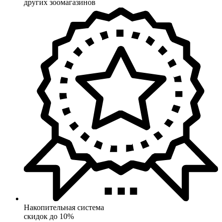
других зоомагазинов
Накопительная система
скидок до 10%