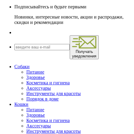
Подписывайтесь и будьте первыми
Новинки, интересные новости, акции и распродажи,
скидки и рекомендации
Получать
уведомления
Собаки
Питание
Здоровье
Косметика и гигиена
Аксессуары
Инструменты для красоты
Порядок в доме
Кошки
Питание
Здоровье
Косметика и гигиена
Акссесуары
Инструменты для красоты