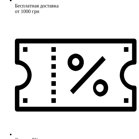
Бесплатная доставка
от 1000 грн