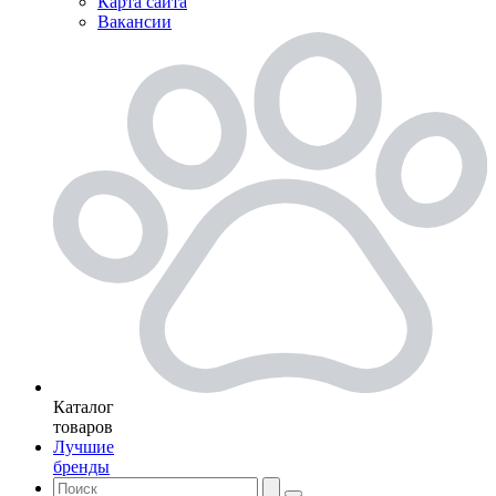
Карта сайта
Вакансии
Каталог
товаров
Лучшие
бренды