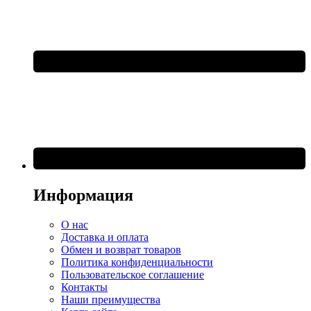
Информация
О нас
Доставка и оплата
Обмен и возврат товаров
Политика конфиденциальности
Пользовательское соглашение
Контакты
Наши преимущества