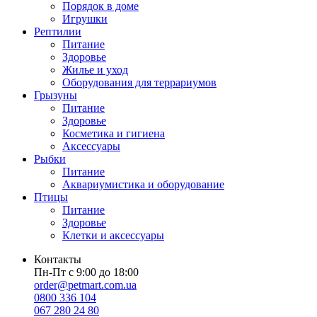
Порядок в доме
Игрушки
Рептилии
Питание
Здоровье
Жилье и уход
Оборудования для террариумов
Грызуны
Питание
Здоровье
Косметика и гигиена
Аксессуары
Рыбки
Питание
Аквариумистика и оборудование
Птицы
Питание
Здоровье
Клетки и аксессуары
Контакты
Пн-Пт с 9:00 до 18:00
order@petmart.com.ua
0800 336 104
067 280 24 80