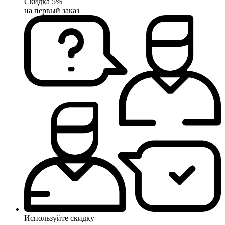
Скидка 5%
на первый заказ
Используйте скидку