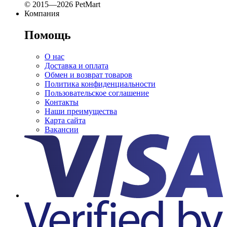
© 2015—2026 PetMart
Компания
Помощь
О нас
Доставка и оплата
Обмен и возврат товаров
Политика конфиденциальности
Пользовательское соглашение
Контакты
Наши преимущества
Карта сайта
Вакансии