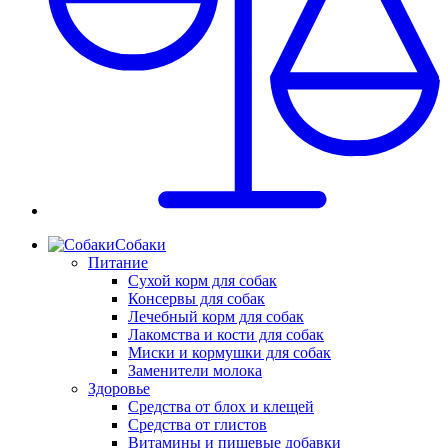
Собаки
Питание
Сухой корм для собак
Консервы для собак
Лечебный корм для собак
Лакомства и кости для собак
Миски и кормушки для собак
Заменители молока
Здоровье
Средства от блох и клещей
Средства от глистов
Витамины и пищевые добавки