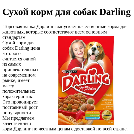
Сухой корм для собак Darling
Торговая марка Дарлинг выпускает качественные корма для
животных, которые соответствуют всем основным
стандартам.
Сухой корм для
собак Darling цена
которого
считается одной
из самых
привлекательных
на современном
рынке, имеет
массу
положительных
характеристик.
Это провоцирует
постоянный рост
популярности.
Мы предлагаем
качественный
корм Дарлинг по честным ценам с доставкой по всей стране.