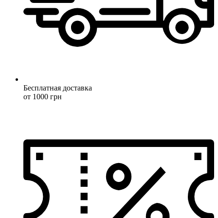
Бесплатная доставка
от 1000 грн