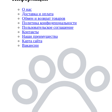
О нас
Доставка и оплата
Обмен и возврат товаров
Политика конфиденциальности
Пользовательское соглашение
Контакты
Наши преимущества
Карта сайта
Вакансии