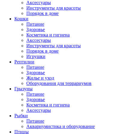
Аксессуары
Инструменты для красоты
Порядок в доме
Кошки
Питание
Здоровье
Косметика и гигиена
Акссесуары
Инструменты для красоты
Порядок в доме
Игрушки
Рептилии
Питание
Здоровье
Жилье и уход
Оборудования для террариумов
Грызуны
Питание
Здоровье
Косметика и гигиена
Аксессуары
Рыбки
Питание
Аквариумистика и оборудование
Птицы