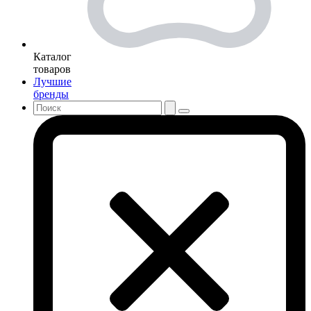
Каталог
товаров
Лучшие
бренды