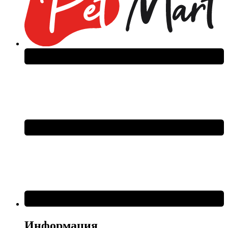
Информация