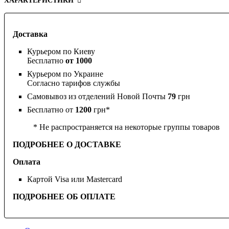
ХАРАКТЕРИСТИКИ
Доставка
Курьером по Киеву
Бесплатно
от 1000
Курьером по Украине
Согласно тарифов службы
Самовывоз из отделений Новой Почты
79
грн
Бесплатно от
1200
грн*
* Не распространяется на некоторые группы товаров
ПОДРОБНЕЕ О ДОСТАВКЕ
Оплата
Картой Visa или Mastercard
ПОДРОБНЕЕ ОБ ОПЛАТЕ