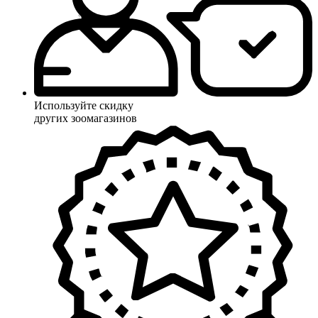
Используйте скидку
других зоомагазинов