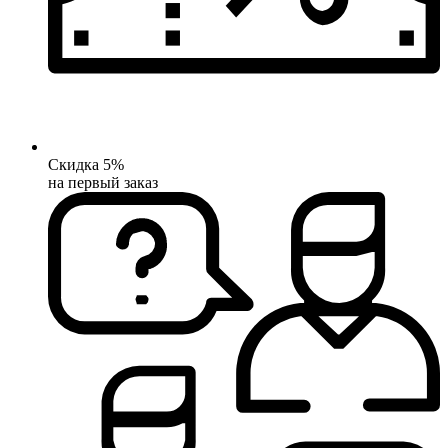
Скидка 5%
на первый заказ