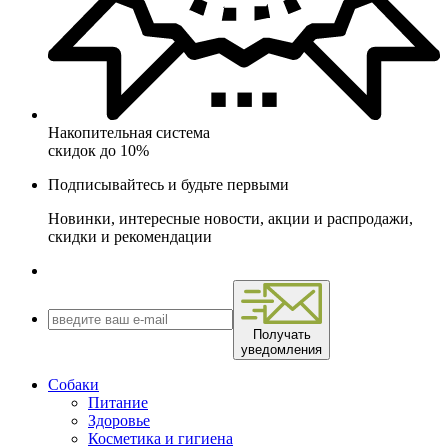
Накопительная система
скидок до 10%
Подписывайтесь и будьте первыми
Новинки, интересные новости, акции и распродажи,
скидки и рекомендации
Получать
уведомления
Собаки
Питание
Здоровье
Косметика и гигиена