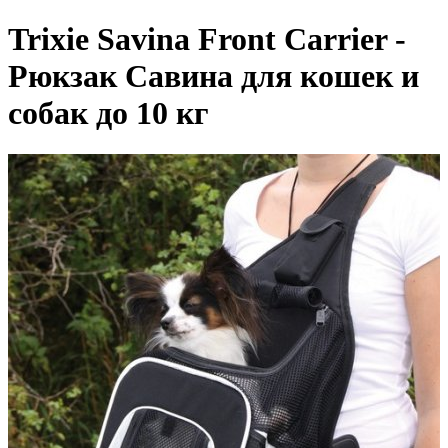
Trixie Savina Front Carrier -
Рюкзак Савина для кошек и
собак до 10 кг