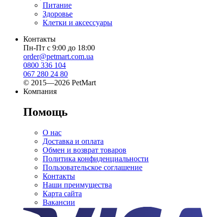
Питание
Здоровье
Клетки и аксессуары
Контакты
Пн-Пт с 9:00 до 18:00
order@petmart.com.ua
0800 336 104
067 280 24 80
© 2015—2026 PetMart
Компания
Помощь
О нас
Доставка и оплата
Обмен и возврат товаров
Политика конфиденциальности
Пользовательское соглашение
Контакты
Наши преимущества
Карта сайта
Вакансии