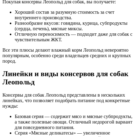
Покупая консервы Леопольд для собак, вы получаете:
Хороший состав за разумную стоимость за счет
внутреннего производства.
Разнообразие вкусов: говядина, курица, субпродукты
(сердца, печень), мясные миксы.
Отличную переносимость — подходит даже для собак с
чувствительным ЖКТ.
Все эти плюсы делают влажный корм Леопольд невероятно
популярным, особенно среди владельцев средних и крупных
пород.
Линейки и виды консервов для собак
Леопольд
Консервы для собак Леопольд представлены в нескольких
линейках, что позволяет подобрать питание под конкретные
нужды:
Базовая серия — содержит мясо и мясные субпродукты,
а также полезные овощи. Отличный недорогой вариант
для повседневного питания.
Серия «Мясные деликатесы» — увеличенное