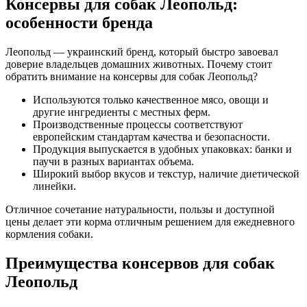
Консервы для собак Леопольд:
особенности бренда
Леопольд — украинский бренд, который быстро завоевал
доверие владельцев домашних животных. Почему стоит
обратить внимание на консервы для собак Леопольд?
Используются только качественное мясо, овощи и
другие ингредиенты с местных ферм.
Производственные процессы соответствуют
европейским стандартам качества и безопасности.
Продукция выпускается в удобных упаковках: банки и
паучи в разных вариантах объема.
Широкий выбор вкусов и текстур, наличие диетической
линейки.
Отличное сочетание натуральности, пользы и доступной
цены делает эти корма отличным решением для ежедневного
кормления собаки.
Преимущества консервов для собак
Леопольд