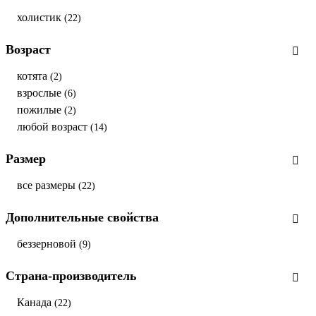
холистик
(22)
Возраст
котята
(2)
взрослые
(6)
пожилые
(2)
любой возраст
(14)
Размер
все размеры
(22)
Дополнительные свойства
беззерновой
(9)
Страна-производитель
Канада
(22)