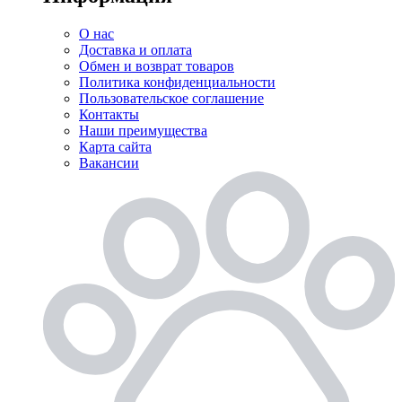
О нас
Доставка и оплата
Обмен и возврат товаров
Политика конфиденциальности
Пользовательское соглашение
Контакты
Наши преимущества
Карта сайта
Вакансии