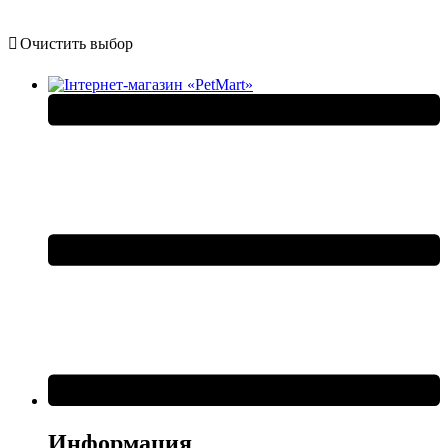
Очистить выбор
Информация