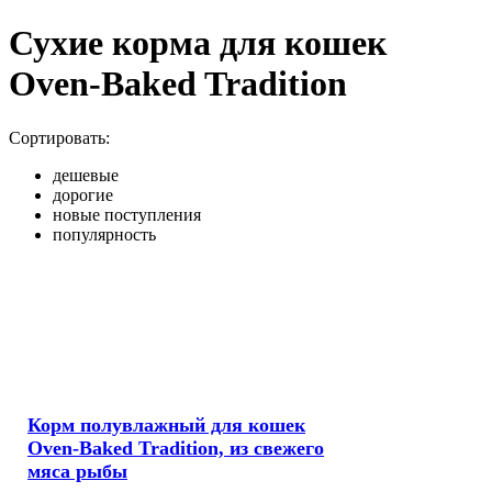
Сухие корма для кошек
Oven-Baked Tradition
Сортировать:
дешевые
дорогие
новые поступления
популярность
Корм полувлажный для кошек
Oven-Baked Tradition, из свежего
мяса рыбы