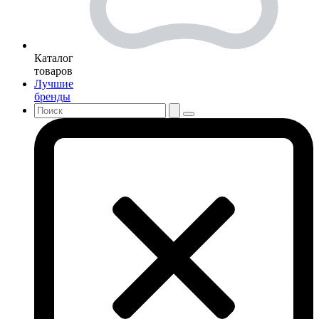
Каталог
товаров
Лучшие
бренды