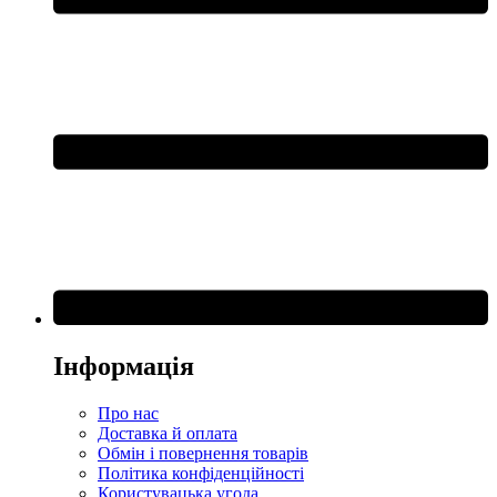
Інформація
Про нас
Доставка й оплата
Обмін і повернення товарів
Політика конфіденційності
Користувацька угода