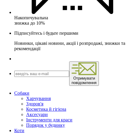
Накопичувальна
знижка до 10%
Підписуйтесь і будьте першими
Новинки, цікаві новини, акції і розпродажі, знижки та
рекомендації
Отримувати
повідомлення
Собаки
Харчування
Здоров'я
Косметика й гігієна
Аксесуари
Інструменти для краси
Порядок у будинку
Коти