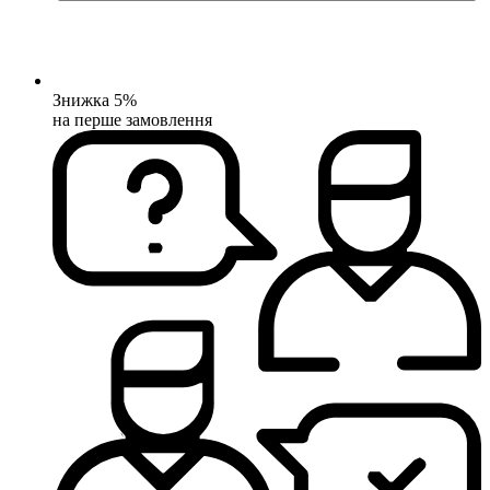
Знижка 5%
на перше замовлення