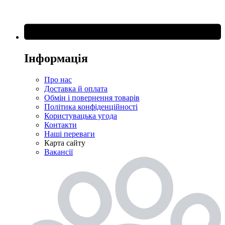
Інформація
Про нас
Доставка й оплата
Обмін і повернення товарів
Політика конфіденційності
Користувацька угода
Контакти
Наші переваги
Карта сайту
Вакансії