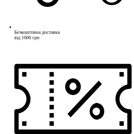
Безкоштовна доставка
від 1000 грн