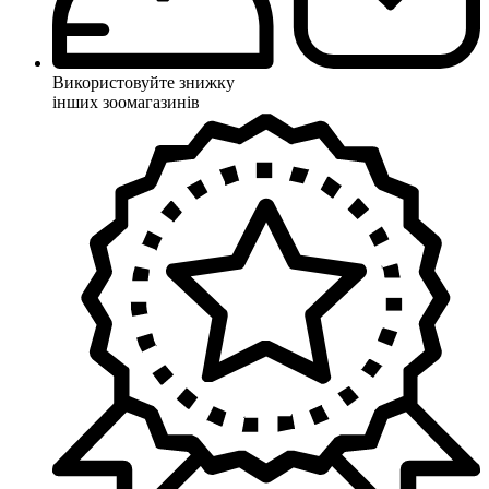
Використовуйте знижку
інших зоомагазинів