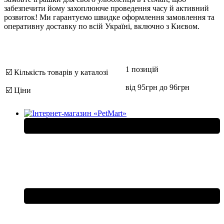
забезпечити йому захоплююче проведення часу й активний
розвиток! Ми гарантуємо швидке оформлення замовлення та
оперативну доставку по всій Україні, включно з Києвом.
1 позицій
☑️ Кількість товарів у каталозі
від 95грн до 96грн
☑️ Ціни