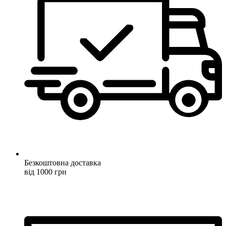
Безкоштовна доставка
від 1000 грн