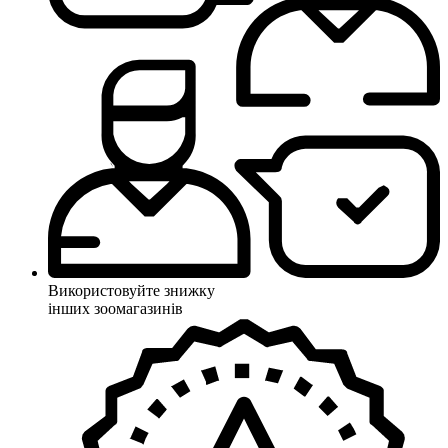
Використовуйте знижку
інших зоомагазинів