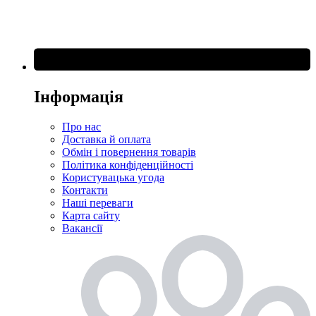
Інформація
Про нас
Доставка й оплата
Обмін і повернення товарів
Політика конфіденційності
Користувацька угода
Контакти
Наші переваги
Карта сайту
Вакансії