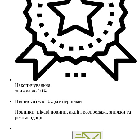
Накопичувальна
знижка до 10%
Підписуйтесь і будьте першими
Новинки, цікаві новини, акції і розпродажі, знижки та
рекомендації