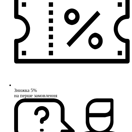
Знижка 5%
на перше замовлення