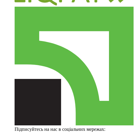
Підписуйтесь на нас в соціальних мережах: