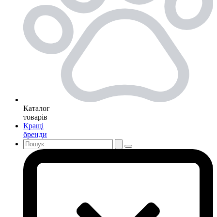
Каталог
товарів
Кращі
бренди