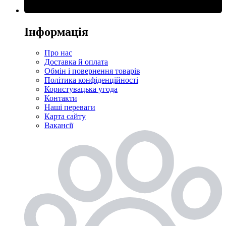
Інформація
Про нас
Доставка й оплата
Обмін і повернення товарів
Політика конфіденційності
Користувацька угода
Контакти
Наші переваги
Карта сайту
Вакансії