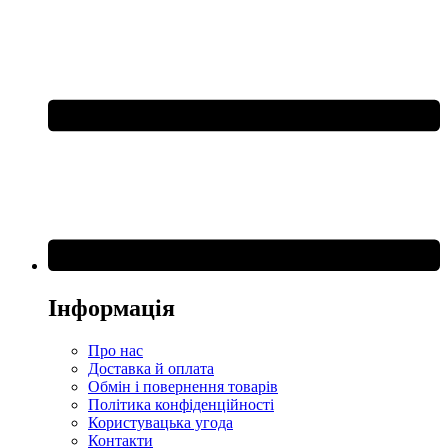
Інформація
Про нас
Доставка й оплата
Обмін і повернення товарів
Політика конфіденційності
Користувацька угода
Контакти