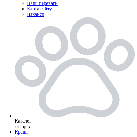
Наші переваги
Карта сайту
Вакансії
Каталог
товарів
Кращі