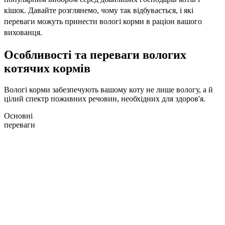
кішок. Давайте розглянемо, чому так відбувається, і які
переваги можуть принести вологі корми в раціон вашого
вихованця.
Особливості та переваги вологих
котячих кормів
Вологі корми забезпечують вашому коту не лише вологу, а й
цілий спектр поживних речовин, необхідних для здоров'я.
Основні
переваги