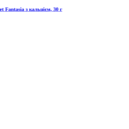
 Fantasia з кальцієм, 30 г