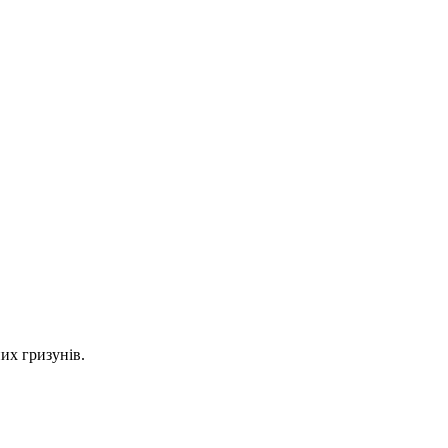
них гризунів.