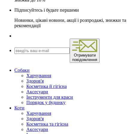
Підписуйтесь і будьте першими
Новинки, цікаві новини, акції і розпродажі, знижки та
рекомендації
Отримувати
повідомлення
Собаки
Харчування
Здоров'я
Косметика й гігієна
Аксесуари
Інструменти для краси
Порядок у будинку
Коти
Харчування
Здоров'я
Косметика та гігієна
Аксесуари