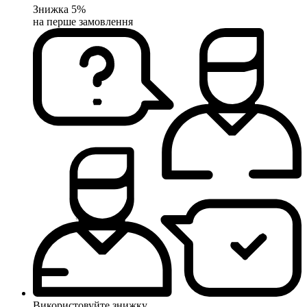
Знижка 5%
на перше замовлення
Використовуйте знижку