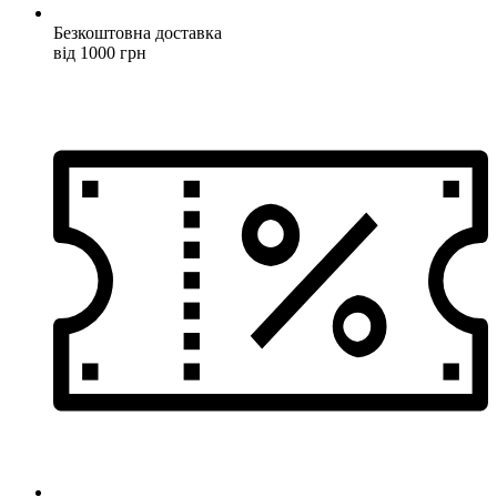
Безкоштовна доставка
від 1000 грн