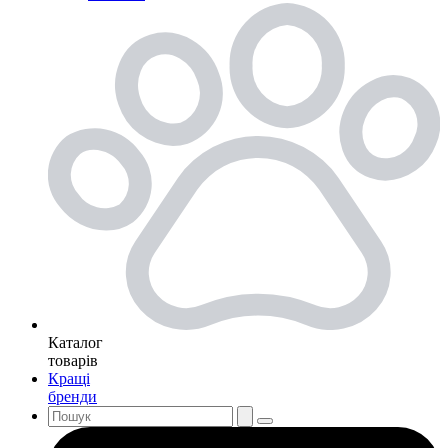
Каталог
товарів
Кращі
бренди