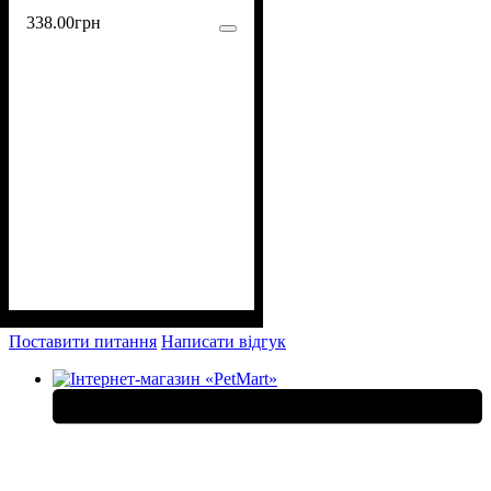
338
.
00
грн
Поставити питання
Написати відгук