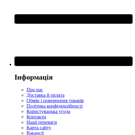
Інформація
Про нас
Доставка й оплата
Обмін і повернення товарів
Політика конфіденційності
Користувацька угода
Контакти
Наші переваги
Карта сайту
Вакансії