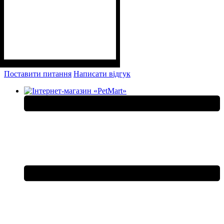
Поставити питання
Написати відгук