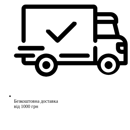
Безкоштовна доставка
від 1000 грн