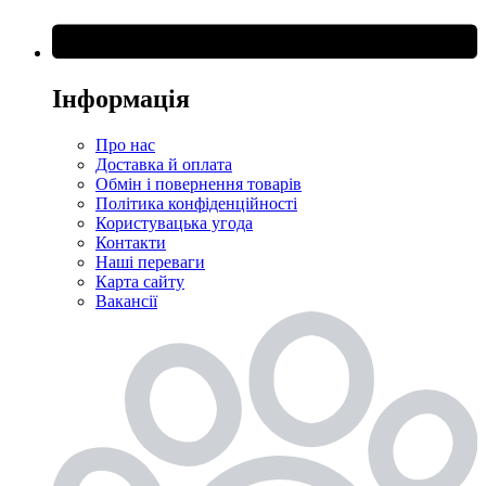
Інформація
Про нас
Доставка й оплата
Обмін і повернення товарів
Політика конфіденційності
Користувацька угода
Контакти
Наші переваги
Карта сайту
Вакансії