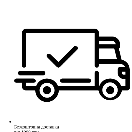
Безкоштовна доставка