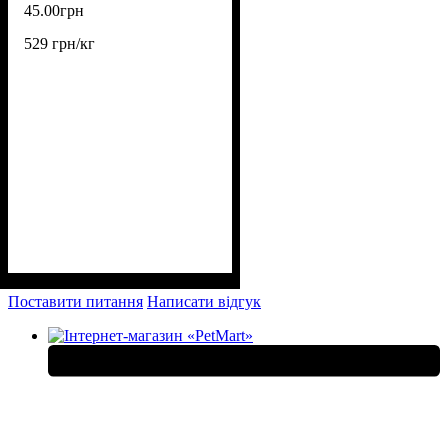
45
.
00
грн
529 грн/кг
Поставити питання
Написати відгук