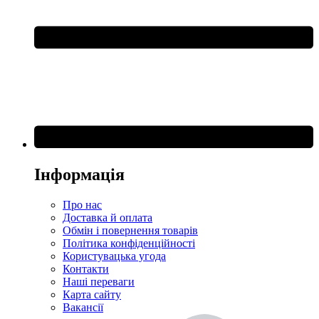
Інформація
Про нас
Доставка й оплата
Обмін і повернення товарів
Політика конфіденційності
Користувацька угода
Контакти
Наші переваги
Карта сайту
Вакансії