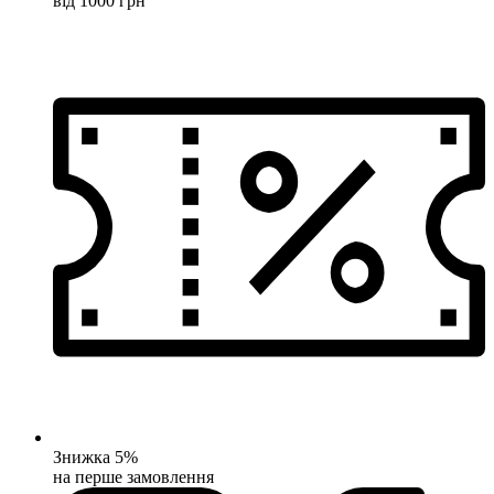
від 1000 грн
Знижка 5%
на перше замовлення