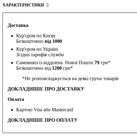
ХАРАКТЕРИСТИКИ
Доставка
Кур'єром по Києву
Безкоштовно
від 1000
Кур'єром по Україні
Згідно тарифів служби
Самовивіз із відділень Нової Пошти
79
грн*
Безкоштовно від
1200
грн*
*Не розповсюджується на деякі групи товарів
ДОКЛАДНІШЕ ПРО ДОСТАВКУ
Оплата
Картою Visa або Mastercard
ДОКЛАДНІШЕ ПРО ОПЛАТУ