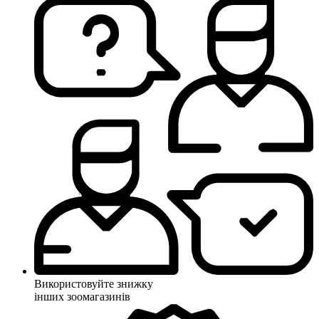
Використовуйте знижку
інших зоомагазинів