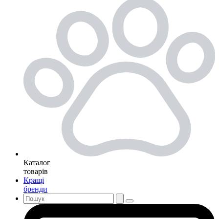
Каталог
товарів
Кращі
бренди