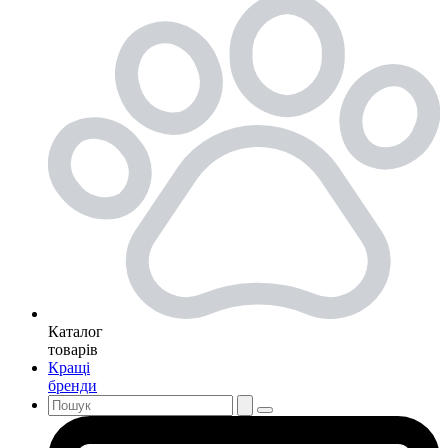
Каталог
товарів
Кращі
бренди