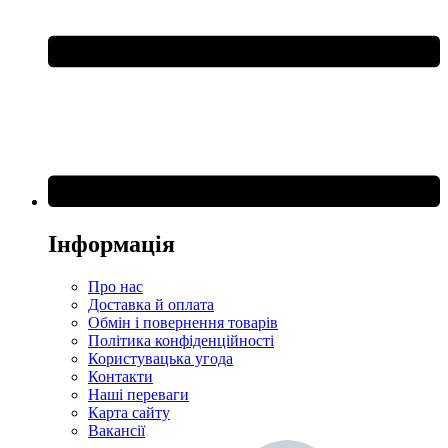
Інформація
Про нас
Доставка й оплата
Обмін і повернення товарів
Політика конфіденційності
Користувацька угода
Контакти
Наші переваги
Карта сайту
Вакансії