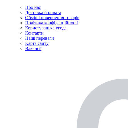
Про нас
Доставка й оплата
Обмін і повернення товарів
Політика конфіденційності
Користувацька угода
Контакти
Наші переваги
Карта сайту
Вакансії