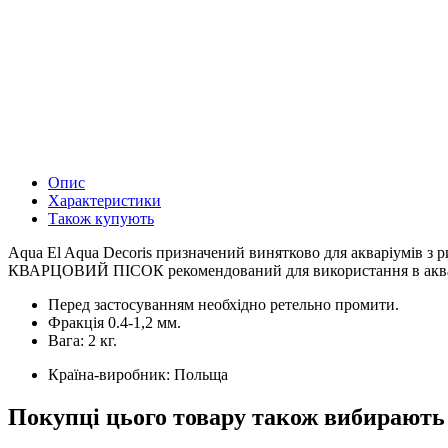
Опис
Характеристики
Також купують
Aqua El Aqua Decoris призначений винятково для акваріумів з р
КВАРЦОВИЙ ПІСОК рекомендований для використання в акваріу
Перед застосуванням необхідно ретельно промити.
Фракція 0.4-1,2 мм.
Вага: 2 кг.
Країна-виробник:
Польща
Покупці цього товару також вибирають