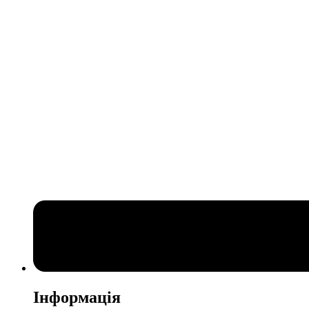
Інформація