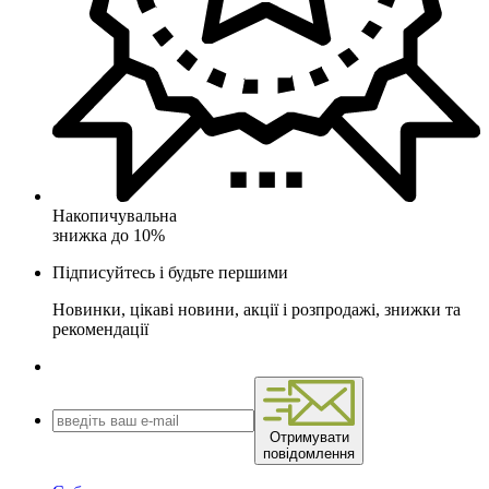
Накопичувальна
знижка до 10%
Підписуйтесь і будьте першими
Новинки, цікаві новини, акції і розпродажі, знижки та
рекомендації
Отримувати
повідомлення