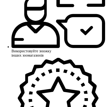
Використовуйте знижку
інших зоомагазинів