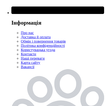
Інформація
Про нас
Доставка й оплата
Обмін і повернення товарів
Політика конфіденційності
Користувацька угода
Контакти
Наші переваги
Карта сайту
Вакансії