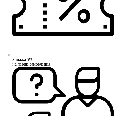
Знижка 5%
на перше замовлення