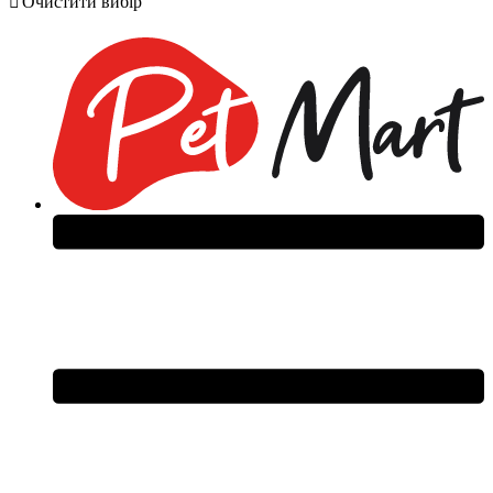
Очистити вибір