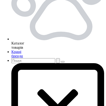
Каталог
товарів
Кращі
бренди