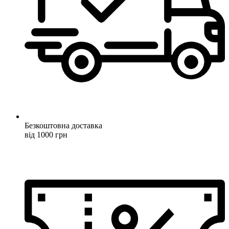
Безкоштовна доставка
від 1000 грн