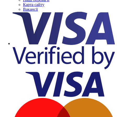
Карта сайту
Вакансії