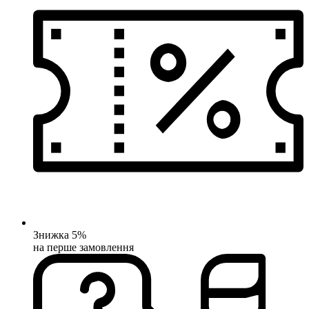
Знижка 5%
на перше замовлення