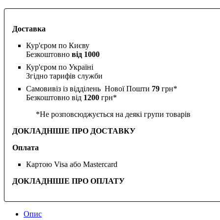
Доставка
Кур'єром по Києву
Безкоштовно
від 1000
Кур'єром по Україні
Згідно тарифів служби
Самовивіз із відділень Нової Пошти
79
грн*
Безкоштовно від
1200
грн*
*Не розповсюджується на деякі групи товарів
ДОКЛАДНІШЕ ПРО ДОСТАВКУ
Оплата
Картою Visa або Mastercard
ДОКЛАДНІШЕ ПРО ОПЛАТУ
Опис