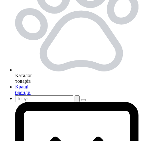
Каталог
товарів
Кращі
бренди