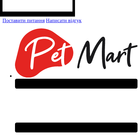
Поставити питання
Написати відгук