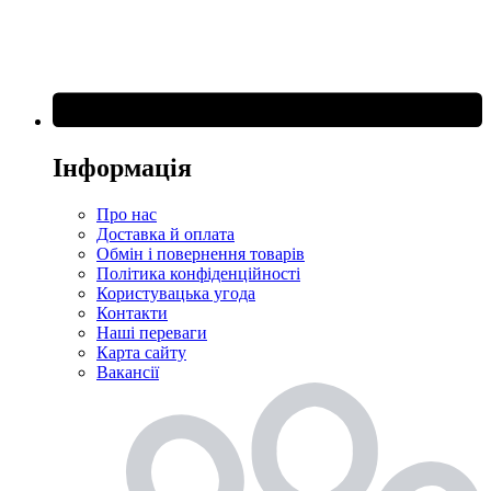
Інформація
Про нас
Доставка й оплата
Обмін і повернення товарів
Політика конфіденційності
Користувацька угода
Контакти
Наші переваги
Карта сайту
Вакансії