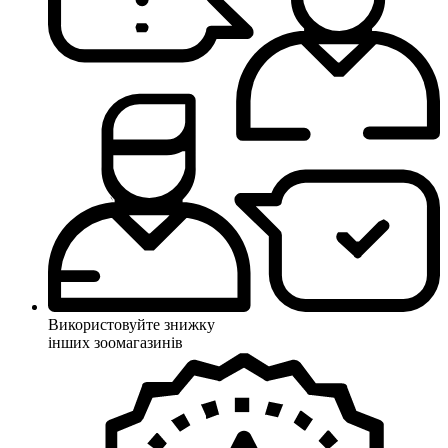
Використовуйте знижку
інших зоомагазинів