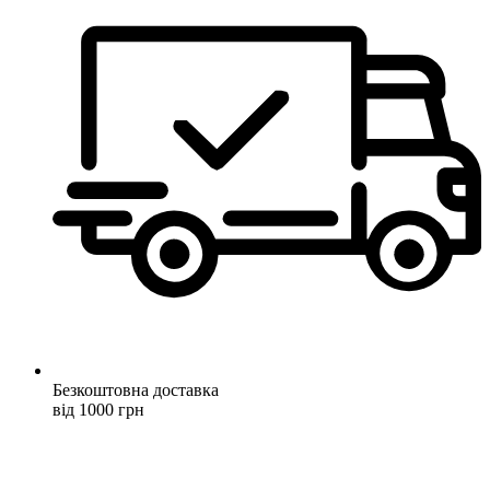
Безкоштовна доставка
від 1000 грн