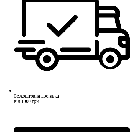
Безкоштовна доставка
від 1000 грн