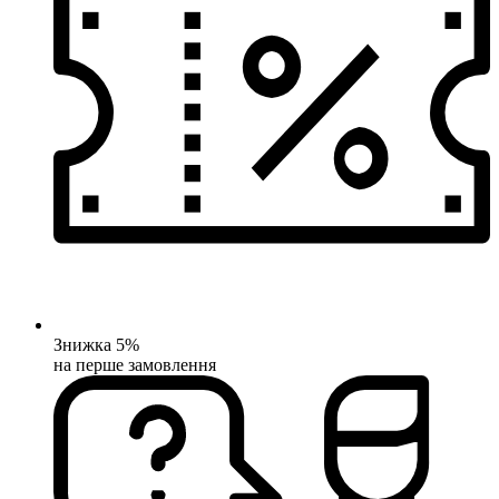
Знижка 5%
на перше замовлення