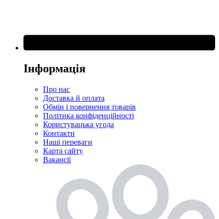
Інформація
Про нас
Доставка й оплата
Обмін і повернення товарів
Політика конфіденційності
Користувацька угода
Контакти
Наші переваги
Карта сайту
Вакансії