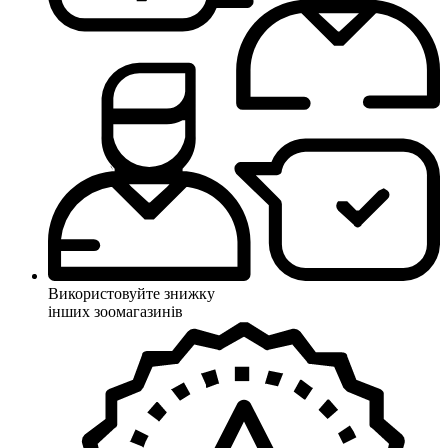
Використовуйте знижку
інших зоомагазинів