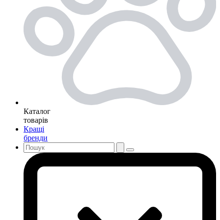
Каталог
товарів
Кращі
бренди