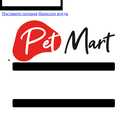
Поставити питання
Написати відгук