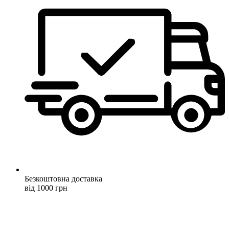
Безкоштовна доставка
від 1000 грн