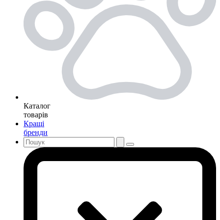
Каталог
товарів
Кращі
бренди