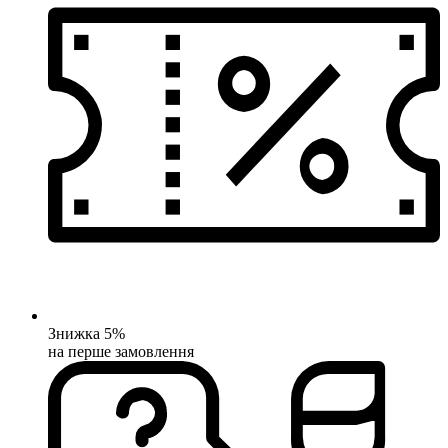
Знижка 5%
на перше замовлення