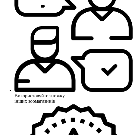
Використовуйте знижку
інших зоомагазинів