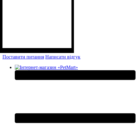
Поставити питання
Написати відгук