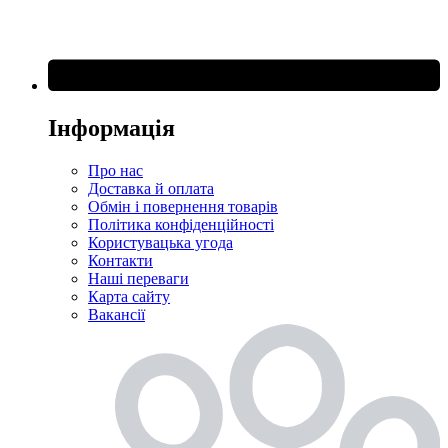
Інформація
Про нас
Доставка й оплата
Обмін і повернення товарів
Політика конфіденційності
Користувацька угода
Контакти
Наші переваги
Карта сайту
Вакансії