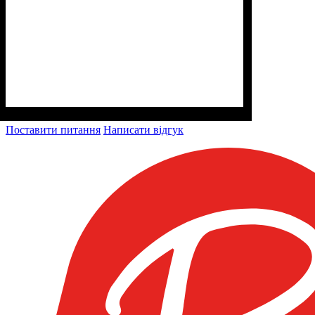
Поставити питання
Написати відгук