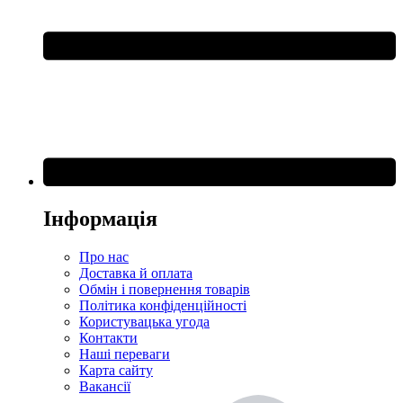
Інформація
Про нас
Доставка й оплата
Обмін і повернення товарів
Політика конфіденційності
Користувацька угода
Контакти
Наші переваги
Карта сайту
Вакансії