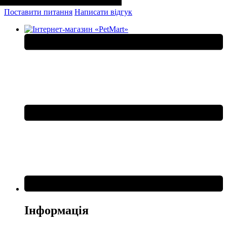
Поставити питання
Написати відгук
Інформація