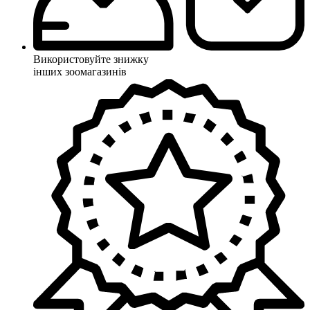
Використовуйте знижку
інших зоомагазинів