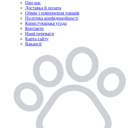
Про нас
Доставка й оплата
Обмін і повернення товарів
Політика конфіденційності
Користувацька угода
Контакти
Наші переваги
Карта сайту
Вакансії