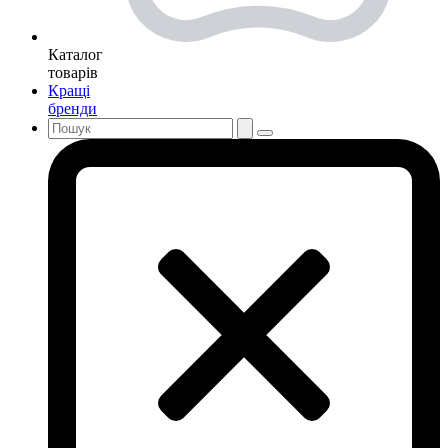
Каталог
товарів
Кращі
бренди