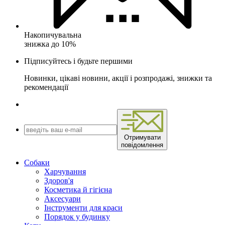
Накопичувальна
знижка до 10%
Підписуйтесь і будьте першими
Новинки, цікаві новини, акції і розпродажі, знижки та
рекомендації
Отримувати
повідомлення
Собаки
Харчування
Здоров'я
Косметика й гігієна
Аксесуари
Інструменти для краси
Порядок у будинку