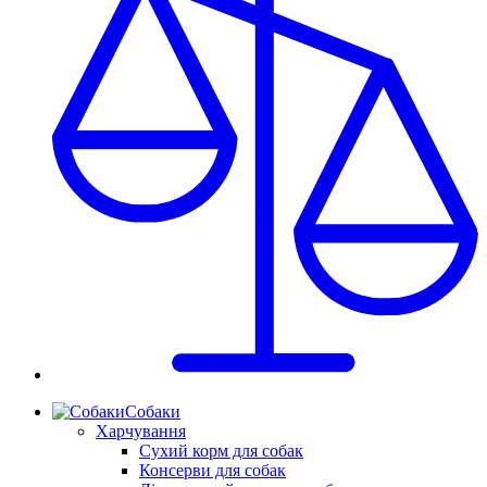
Собаки
Харчування
Сухий корм для собак
Консерви для собак