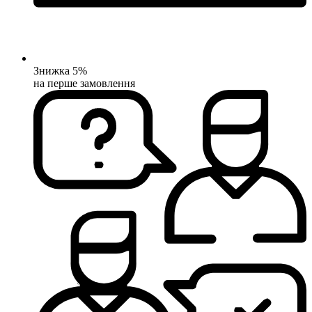
Знижка 5%
на перше замовлення