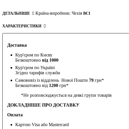
Країна-виробник:
Чехія
ДЕТАЛЬНІШЕ
ВСІ
ХАРАКТЕРИСТИКИ
Доставка
Кур'єром по Києву
Безкоштовно
від 1000
Кур'єром по Україні
Згідно тарифів служби
Самовивіз із відділень Нової Пошти
79
грн*
Безкоштовно від
1200
грн*
*Не розповсюджується на деякі групи товарів
ДОКЛАДНІШЕ ПРО ДОСТАВКУ
Оплата
Картою Visa або Mastercard