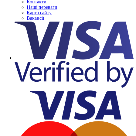
Контакти
Наші переваги
Карта сайту
Вакансії