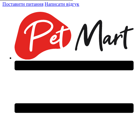
Поставити питання
Написати відгук