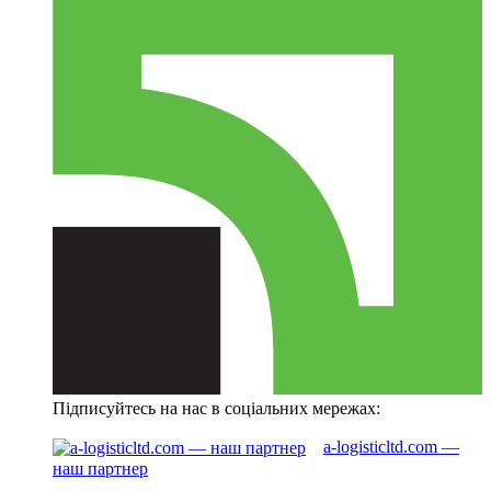
Підписуйтесь на нас в соціальних мережах:
a-logisticltd.com —
наш партнер