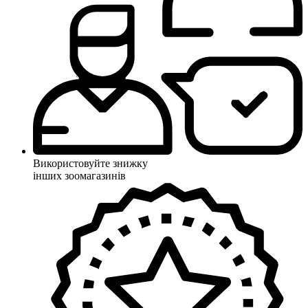
Використовуйте знижку
інших зоомагазинів