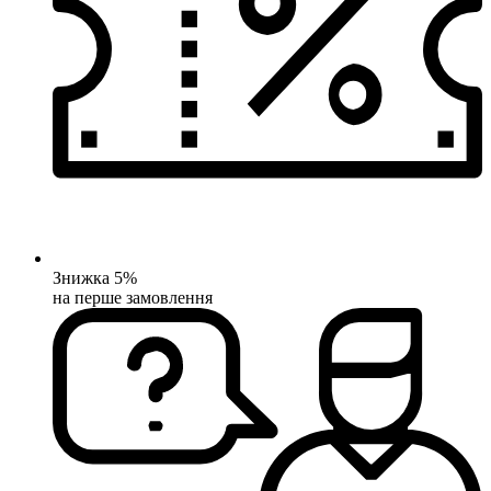
Знижка 5%
на перше замовлення