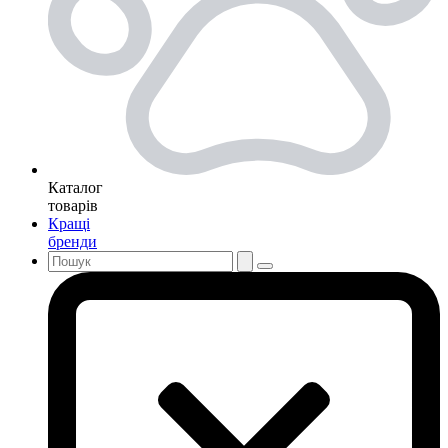
Каталог
товарів
Кращі
бренди