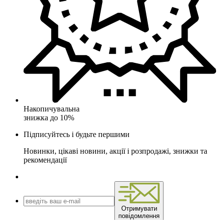
Накопичувальна
знижка до 10%
Підписуйтесь і будьте першими
Новинки, цікаві новини, акції і розпродажі, знижки та
рекомендації
Отримувати
повідомлення