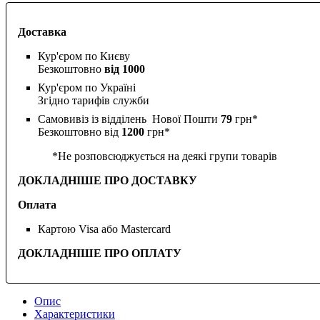
Доставка
Кур'єром по Києву
Безкоштовно
від 1000
Кур'єром по Україні
Згідно тарифів служби
Самовивіз із відділень Нової Пошти
79
грн*
Безкоштовно від
1200
грн*
*Не розповсюджується на деякі групи товарів
ДОКЛАДНІШЕ ПРО ДОСТАВКУ
Оплата
Картою Visa або Mastercard
ДОКЛАДНІШЕ ПРО ОПЛАТУ
Опис
Характеристики