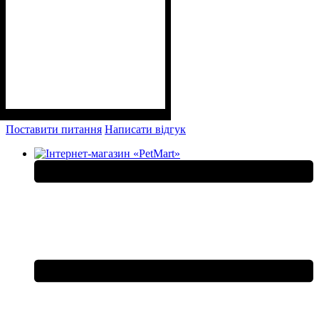
Поставити питання
Написати відгук