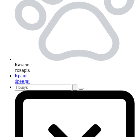
Каталог
товарів
Кращі
бренди