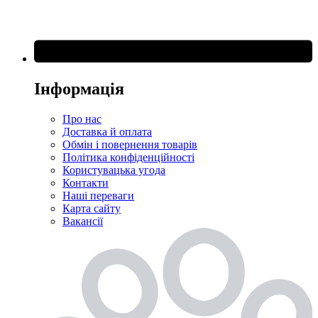
Інформація
Про нас
Доставка й оплата
Обмін і повернення товарів
Політика конфіденційності
Користувацька угода
Контакти
Наші переваги
Карта сайту
Вакансії