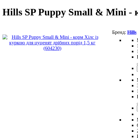
Hills SP Puppy Small & Mini -
Hills