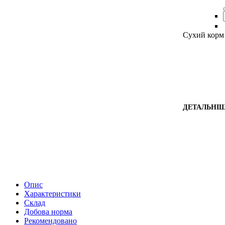
Сухий корм 
ДЕТАЛЬНІ
Опис
Характеристики
Склад
Добова норма
Рекомендовано