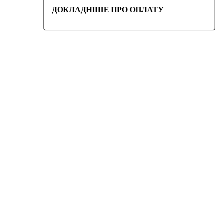
ДОКЛАДНІШЕ ПРО ОПЛАТУ