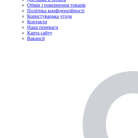
Обмін і повернення товарів
Політика конфіденційності
Користувацька угода
Контакти
Наші переваги
Карта сайту
Вакансії