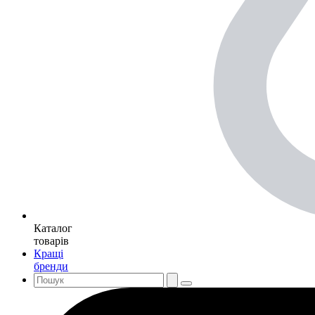
Каталог
товарів
Кращі
бренди