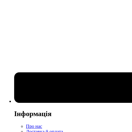
Інформація
Про нас
Доставка й оплата