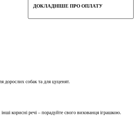
ДОКЛАДНІШЕ ПРО ОПЛАТУ
ля дорослих собак та для цуценят.
та інші корисні речі – порадуйте свого вихованця іграшкою.