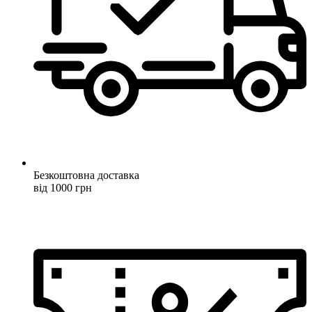
Безкоштовна доставка
від 1000 грн