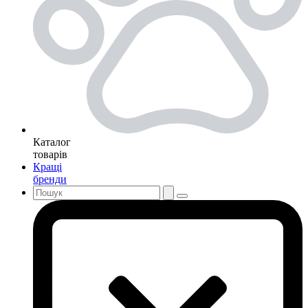
Каталог
товарів
Кращі
бренди