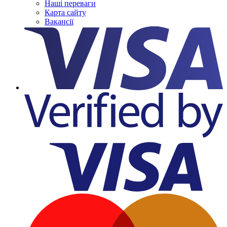
Наші переваги
Карта сайту
Вакансії