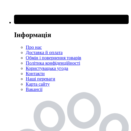
Інформація
Про нас
Доставка й оплата
Обмін і повернення товарів
Політика конфіденційності
Користувацька угода
Контакти
Наші переваги
Карта сайту
Вакансії