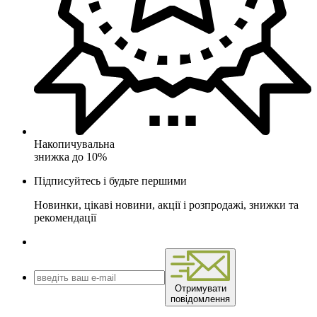
Накопичувальна
знижка до 10%
Підписуйтесь і будьте першими
Новинки, цікаві новини, акції і розпродажі, знижки та
рекомендації
Отримувати
повідомлення