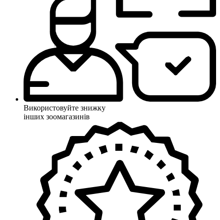
Використовуйте знижку
інших зоомагазинів