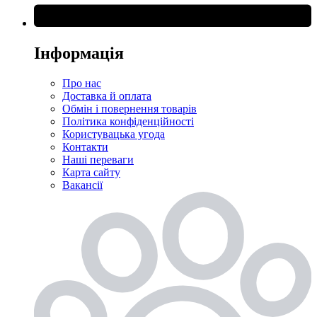
Інформація
Про нас
Доставка й оплата
Обмін і повернення товарів
Політика конфіденційності
Користувацька угода
Контакти
Наші переваги
Карта сайту
Вакансії