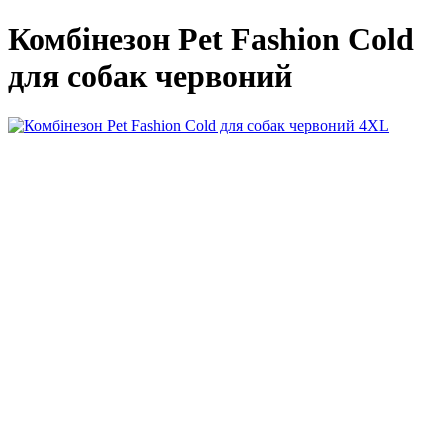
Комбінезон Pet Fashion Cold
для собак червоний