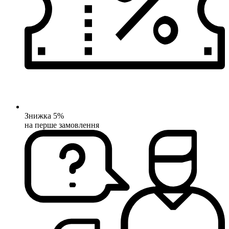
Знижка 5%
на перше замовлення