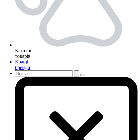
Каталог
товарів
Кращі
бренди