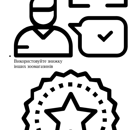
Використовуйте знижку
інших зоомагазинів