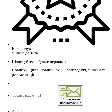
Накопичувальна
знижка до 10%
Підписуйтесь і будьте першими
Новинки, цікаві новини, акції і розпродажі, знижки та
рекомендації
Отримувати
повідомлення
Собаки