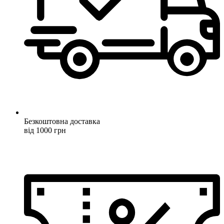
Безкоштовна доставка
від 1000 грн