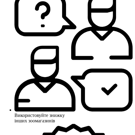
Використовуйте знижку
інших зоомагазинів