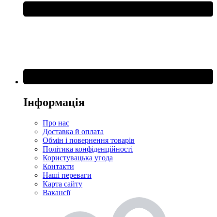
Інформація
Про нас
Доставка й оплата
Обмін і повернення товарів
Політика конфіденційності
Користувацька угода
Контакти
Наші переваги
Карта сайту
Вакансії