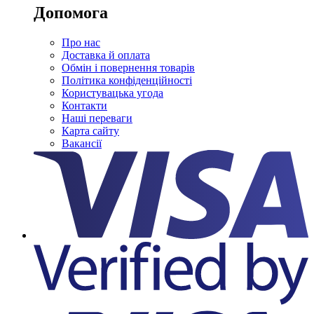
Допомога
Про нас
Доставка й оплата
Обмін і повернення товарів
Політика конфіденційності
Користувацька угода
Контакти
Наші переваги
Карта сайту
Вакансії