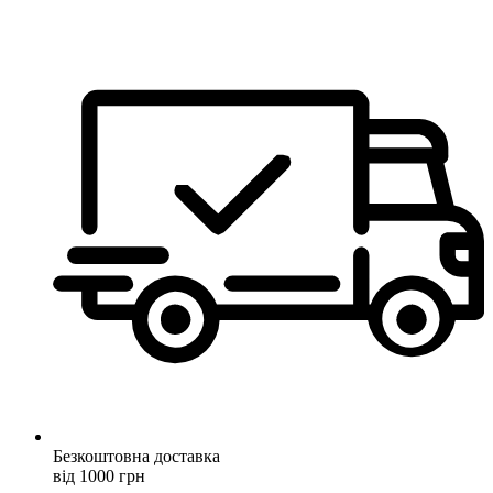
Безкоштовна доставка
від 1000 грн