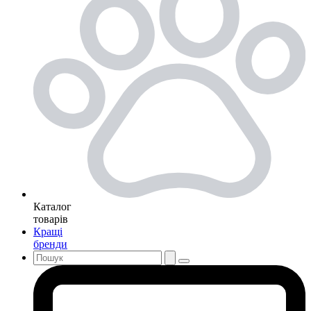
Каталог
товарів
Кращі
бренди