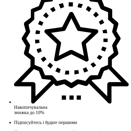
Накопичувальна
знижка до 10%
Підписуйтесь і будьте першими