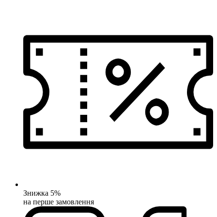
Знижка 5%
на перше замовлення