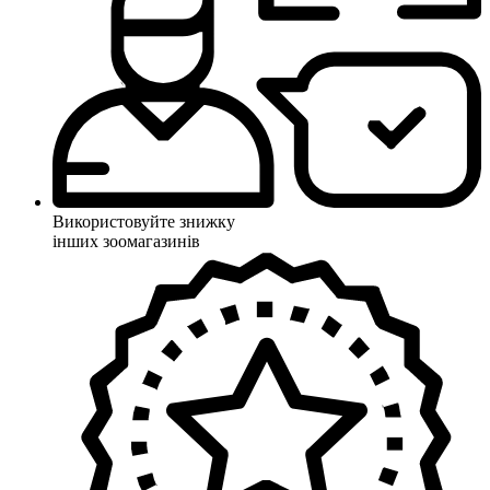
Використовуйте знижку
інших зоомагазинів