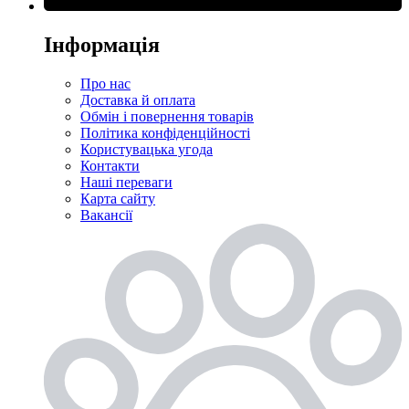
Інформація
Про нас
Доставка й оплата
Обмін і повернення товарів
Політика конфіденційності
Користувацька угода
Контакти
Наші переваги
Карта сайту
Вакансії