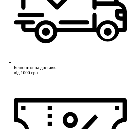
Безкоштовна доставка
від 1000 грн