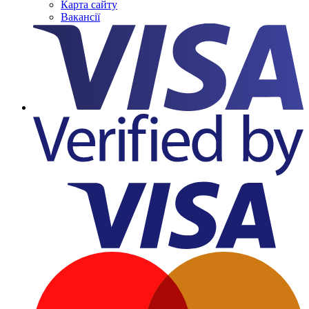
Карта сайту
Вакансії