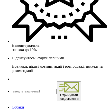
Накопичувальна
знижка до 10%
Підписуйтесь і будьте першими
Новинки, цікаві новини, акції і розпродажі, знижки та
рекомендації
Отримувати
повідомлення
Собаки