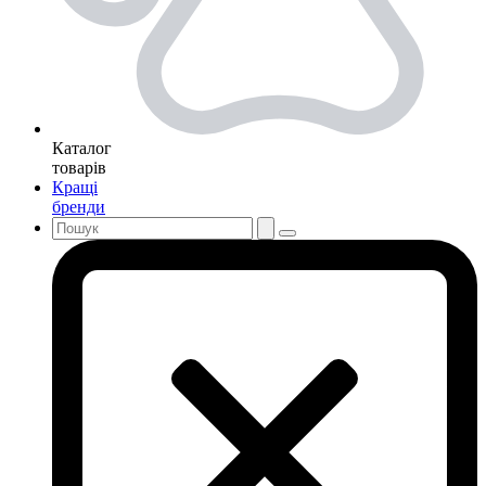
Каталог
товарів
Кращі
бренди