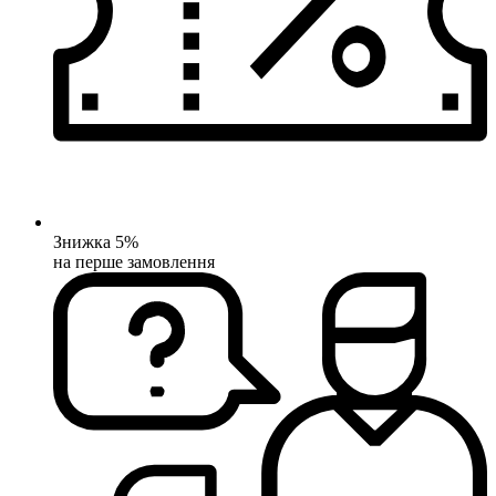
Знижка 5%
на перше замовлення