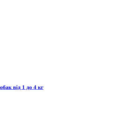
бак від 1 до 4 кг