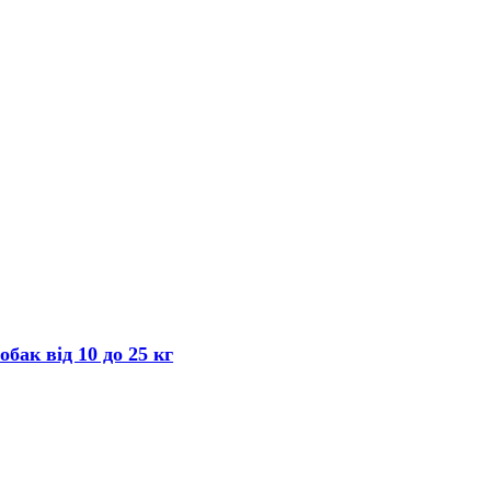
бак від 10 до 25 кг