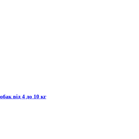
бак від 4 до 10 кг