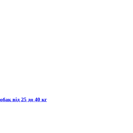
бак від 25 до 40 кг