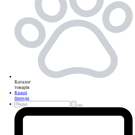
Каталог
товарів
Кращі
бренди