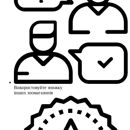
Використовуйте знижку
інших зоомагазинів