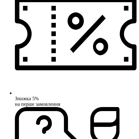
Знижка 5%
на перше замовлення