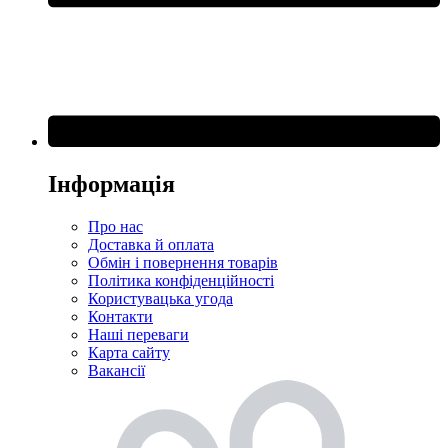
Інформація
Про нас
Доставка й оплата
Обмін і повернення товарів
Політика конфіденційності
Користувацька угода
Контакти
Наші переваги
Карта сайту
Вакансії