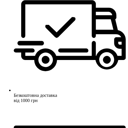
Безкоштовна доставка
від 1000 грн