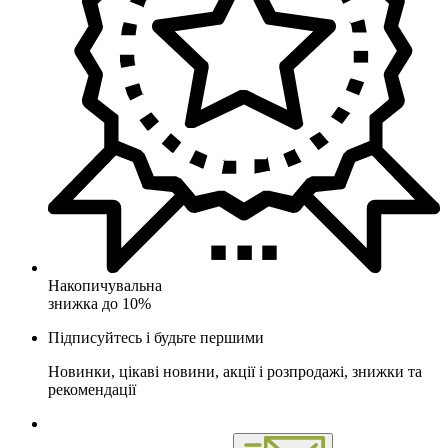
Накопичувальна
знижка до 10%
Підписуйтесь і будьте першими
Новинки, цікаві новини, акції і розпродажі, знижки та
рекомендації