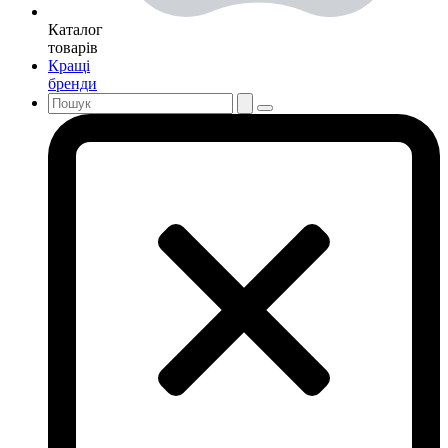
Каталог
товарів
Кращі
бренди