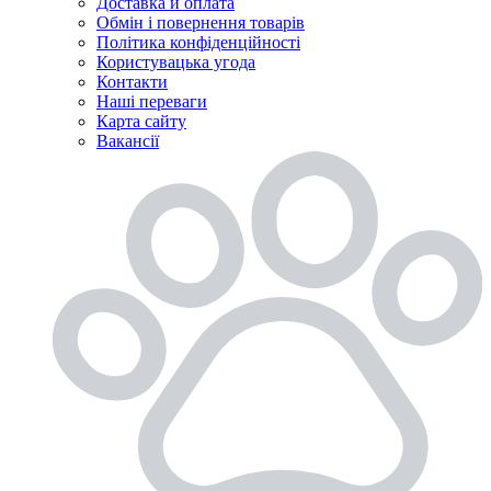
Доставка й оплата
Обмін і повернення товарів
Політика конфіденційності
Користувацька угода
Контакти
Наші переваги
Карта сайту
Вакансії