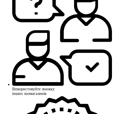
Використовуйте знижку
інших зоомагазинів