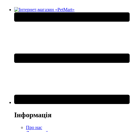
Інформація
Про нас