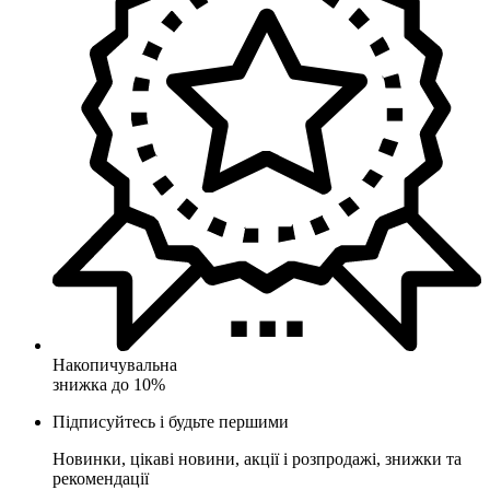
Накопичувальна
знижка до 10%
Підписуйтесь і будьте першими
Новинки, цікаві новини, акції і розпродажі, знижки та
рекомендації