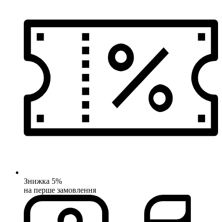
Знижка 5%
на перше замовлення