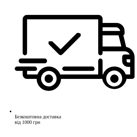
Безкоштовна доставка
від 1000 грн