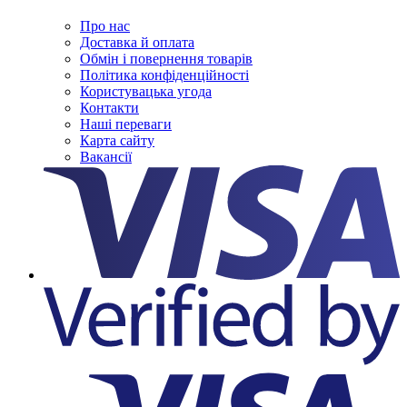
Про нас
Доставка й оплата
Обмін і повернення товарів
Політика конфіденційності
Користувацька угода
Контакти
Наші переваги
Карта сайту
Вакансії