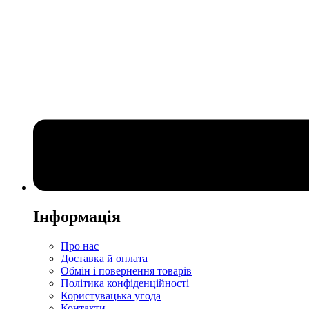
Інформація
Про нас
Доставка й оплата
Обмін і повернення товарів
Політика конфіденційності
Користувацька угода
Контакти