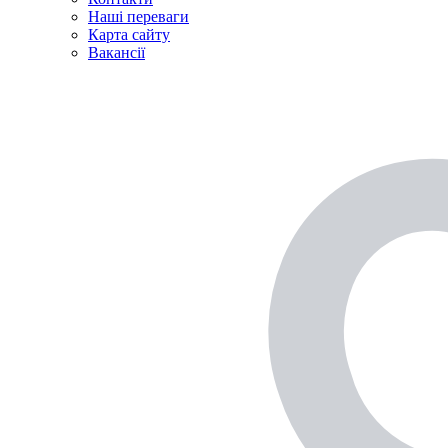
Наші переваги
Карта сайту
Вакансії