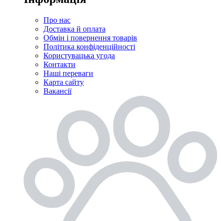
Про нас
Доставка й оплата
Обмін і повернення товарів
Політика конфіденційності
Користувацька угода
Контакти
Наші переваги
Карта сайту
Вакансії