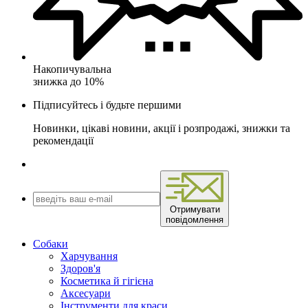
Накопичувальна
знижка до 10%
Підписуйтесь і будьте першими
Новинки, цікаві новини, акції і розпродажі, знижки та
рекомендації
Отримувати
повідомлення
Собаки
Харчування
Здоров'я
Косметика й гігієна
Аксесуари
Інструменти для краси