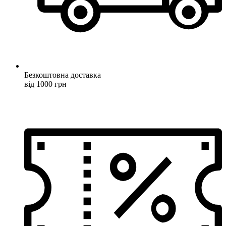
Безкоштовна доставка
від 1000 грн