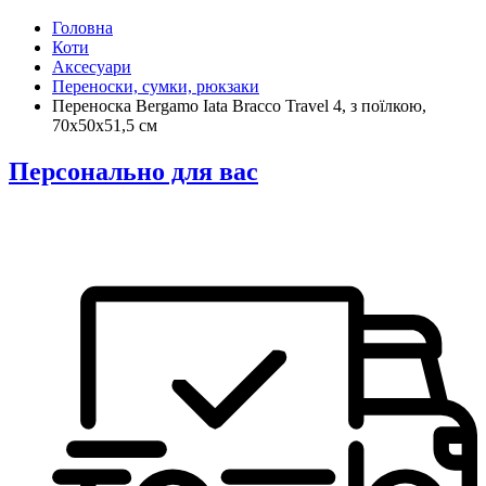
Головна
Коти
Аксесуари
Переноски, сумки, рюкзаки
Переноска Bergamo Iata Bracco Travel 4, з поїлкою,
70х50х51,5 см
Персонально для вас