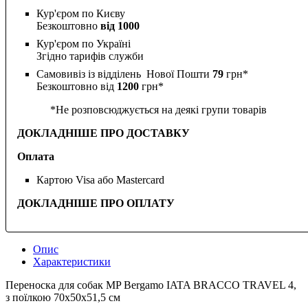
Кур'єром по Києву
Безкоштовно
від 1000
Кур'єром по Україні
Згідно тарифів служби
Самовивіз із відділень Нової Пошти
79
грн*
Безкоштовно від
1200
грн*
*Не розповсюджується на деякі групи товарів
ДОКЛАДНІШЕ ПРО ДОСТАВКУ
Оплата
Картою Visa або Mastercard
ДОКЛАДНІШЕ ПРО ОПЛАТУ
Опис
Характеристики
Переноска для собак MP Bergamo IATA BRACCO TRAVEL 4,
з поїлкою 70х50х51,5 см