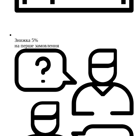
Знижка 5%
на перше замовлення