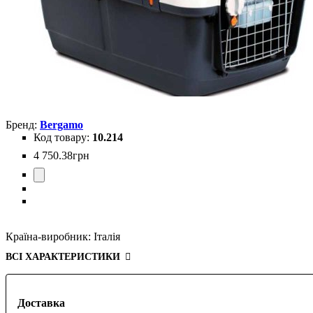
Bergamo
10.214
4 750
.
38
грн
Країна-виробник:
Італія
ВСІ ХАРАКТЕРИСТИКИ
Доставка