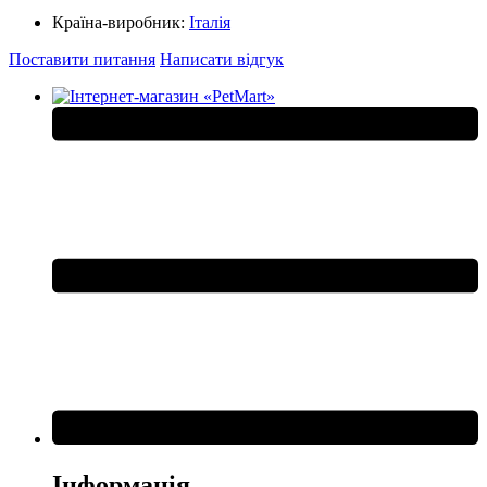
Країна-виробник:
Італія
Поставити питання
Написати відгук
Інформація