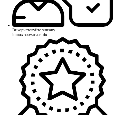
Використовуйте знижку
інших зоомагазинів