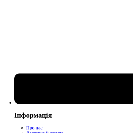
Інформація
Про нас