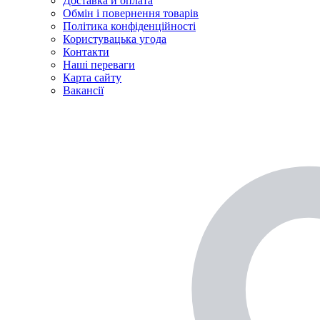
Доставка й оплата
Обмін і повернення товарів
Політика конфіденційності
Користувацька угода
Контакти
Наші переваги
Карта сайту
Вакансії