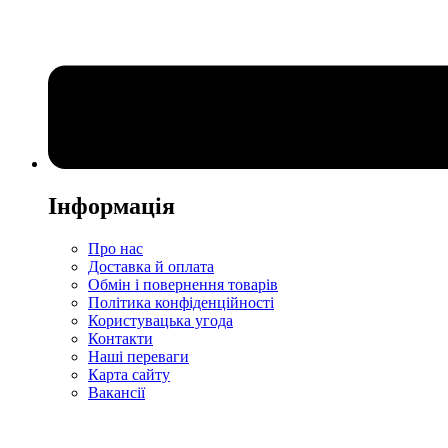
Інформація
Про нас
Доставка й оплата
Обмін і повернення товарів
Політика конфіденційності
Користувацька угода
Контакти
Наші переваги
Карта сайту
Вакансії