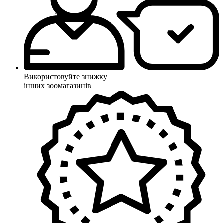
Використовуйте знижку
інших зоомагазинів