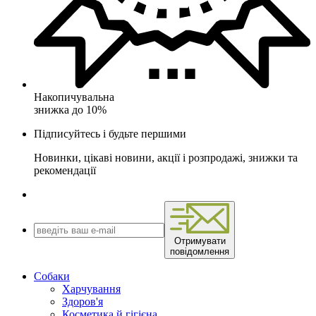
Накопичувальна
знижка до 10%
Підписуйтесь і будьте першими
Новинки, цікаві новини, акції і розпродажі, знижки та
рекомендації
Отримувати
повідомлення
Собаки
Харчування
Здоров'я
Косметика й гігієна