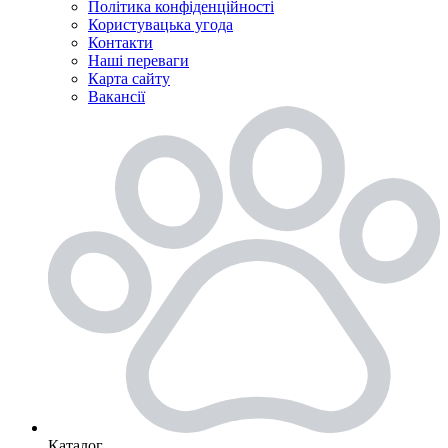
Політика конфіденційності
Користувацька угода
Контакти
Наші переваги
Карта сайту
Вакансії
Каталог