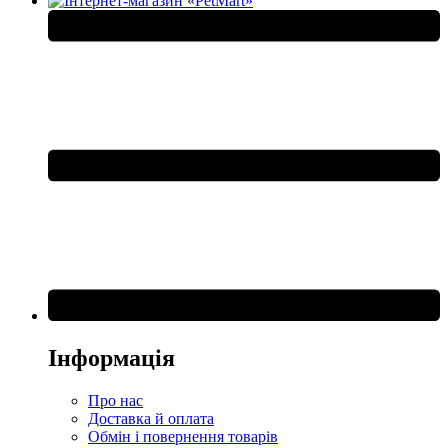
Інформація
Про нас
Доставка й оплата
Обмін і повернення товарів