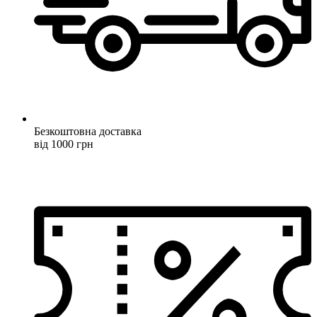
Безкоштовна доставка
від 1000 грн