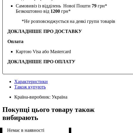
Самовивіз із відділень Нової Пошти
79
грн*
Безкоштовно від
1200
грн*
*Не розповсюджується на деякі групи товарів
ДОКЛАДНІШЕ ПРО ДОСТАВКУ
Оплата
Картою Visa або Mastercard
ДОКЛАДНІШЕ ПРО ОПЛАТУ
Характеристики
Також купують
Країна-виробник:
Україна
Покупці цього товару також
вибирають
Немає в наявності