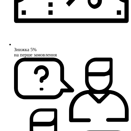
Знижка 5%
на перше замовлення