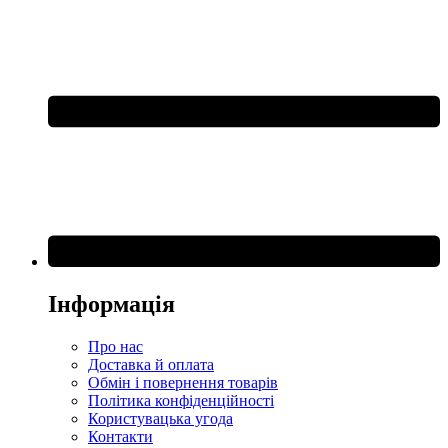
Інформація
Про нас
Доставка й оплата
Обмін і повернення товарів
Політика конфіденційності
Користувацька угода
Контакти