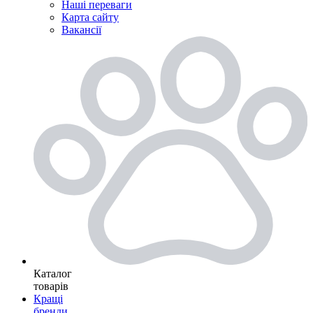
Наші переваги
Карта сайту
Вакансії
Каталог
товарів
Кращі
бренди