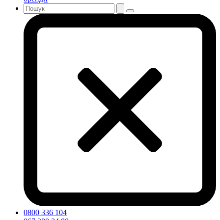
0800 336 104