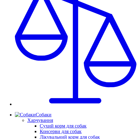
Собаки
Харчування
Сухий корм для собак
Консерви для собак
Лікувальний корм для собак