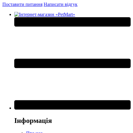
Поставити питання
Написати відгук
Інформація