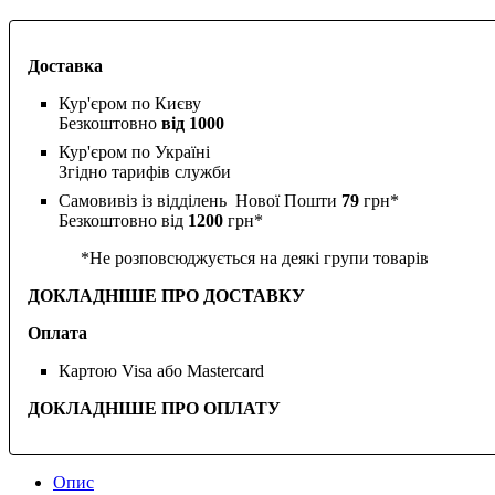
Доставка
Кур'єром по Києву
Безкоштовно
від 1000
Кур'єром по Україні
Згідно тарифів служби
Самовивіз із відділень Нової Пошти
79
грн*
Безкоштовно від
1200
грн*
*Не розповсюджується на деякі групи товарів
ДОКЛАДНІШЕ ПРО ДОСТАВКУ
Оплата
Картою Visa або Mastercard
ДОКЛАДНІШЕ ПРО ОПЛАТУ
Опис