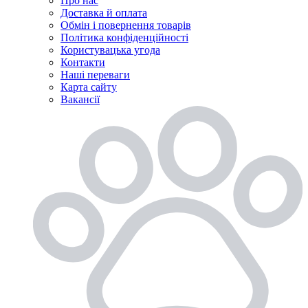
Про нас
Доставка й оплата
Обмін і повернення товарів
Політика конфіденційності
Користувацька угода
Контакти
Наші переваги
Карта сайту
Вакансії