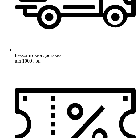
Безкоштовна доставка
від 1000 грн