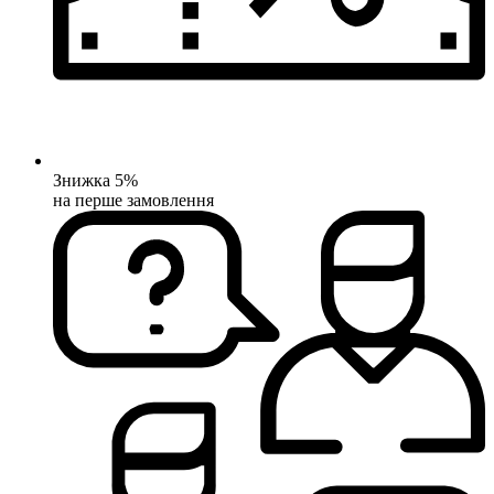
Знижка 5%
на перше замовлення