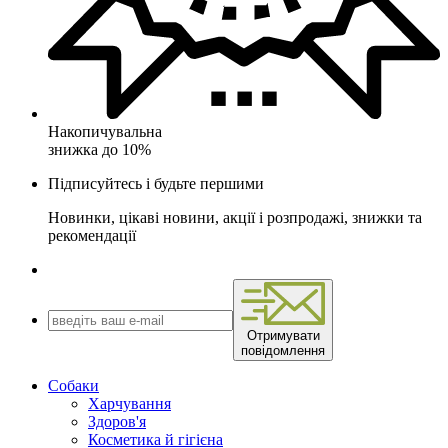
Накопичувальна
знижка до 10%
Підписуйтесь і будьте першими
Новинки, цікаві новини, акції і розпродажі, знижки та
рекомендації
Отримувати
повідомлення
Собаки
Харчування
Здоров'я
Косметика й гігієна