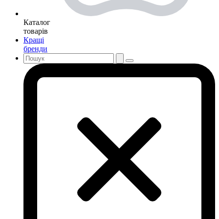
Каталог
товарів
Кращі
бренди