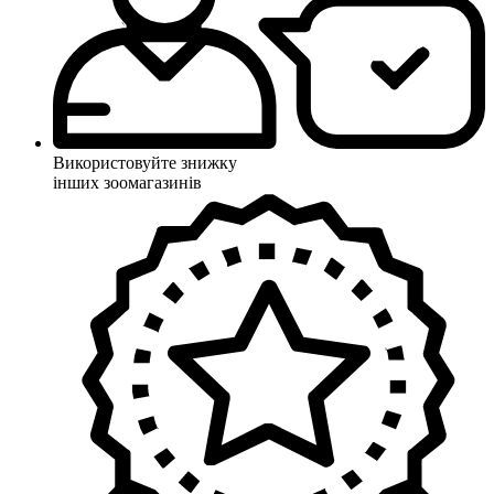
Використовуйте знижку
інших зоомагазинів