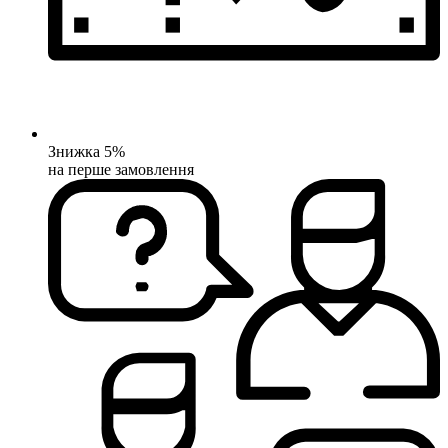
Знижка 5%
на перше замовлення