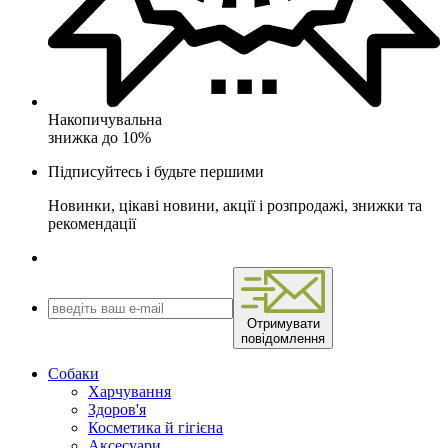
Накопичувальна
знижка до 10%
Підписуйтесь і будьте першими
Новинки, цікаві новини, акції і розпродажі, знижки та
рекомендації
Отримувати
повідомлення
Собаки
Харчування
Здоров'я
Косметика й гігієна
Аксесуари