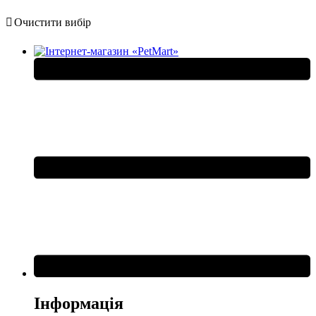
Очистити вибір
Інформація