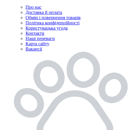
Про нас
Доставка й оплата
Обмін і повернення товарів
Політика конфіденційності
Користувацька угода
Контакти
Наші переваги
Карта сайту
Вакансії