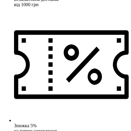
від 1000 грн
Знижка 5%
на перше замовлення