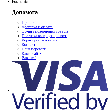
Компанія
Допомога
Про нас
Доставка й оплата
Обмін і повернення товарів
Політика конфіденційності
Користувацька угода
Контакти
Наші переваги
Карта сайту
Вакансії