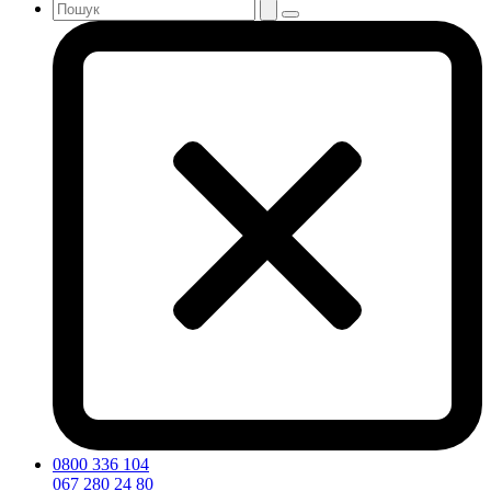
0800 336 104
067 280 24 80