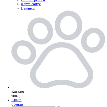
Карта сайту
Вакансії
Каталог
товарів
Кращі
бренди