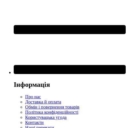
Інформація
Про нас
Доставка й оплата
Обмін і повернення товарів
Політика конфіденційності
Користувацька угода
Контакти
Наші переваги