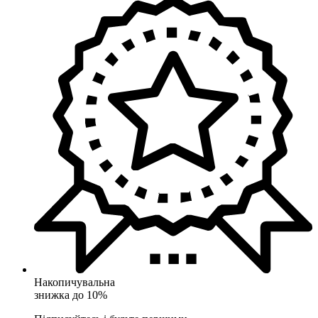
Накопичувальна
знижка до 10%