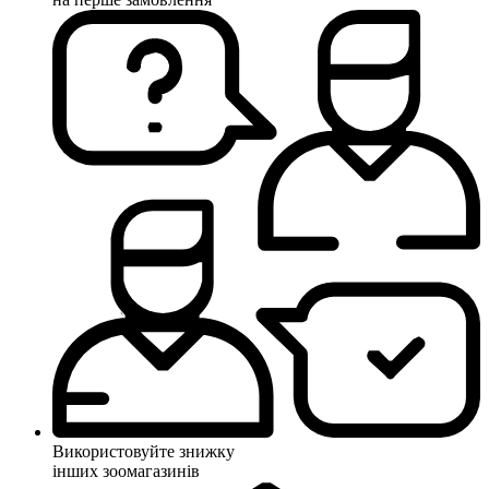
Використовуйте знижку
інших зоомагазинів